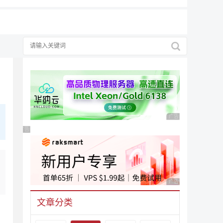
内
广告 商业广告，理性
广告 商业广告，理性选择
广告 商业广告，理性
文章分类