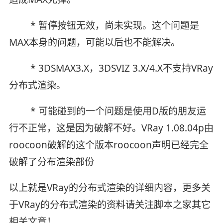
* 暂停按钮无效，尚未实现。这个问题是
MAX本身的问题，可能以后也不能解决。
* 3DSMAX3.X，3DSVIZ 3.X/4.X不支持VRay
分布式渲染。
* 可能碰到的一个问题是使用D版的朋友运
行不正常，这是因为破解不好。VRay 1.08.04p由
roocoon破解的这个版本roocoon声明已经完全
破解了分布渲染部份
以上就是VRay的分布式渲染的详细内容，更多关
于VRay的分布式渲染的资料请关注脚本之家其它
相关文章！