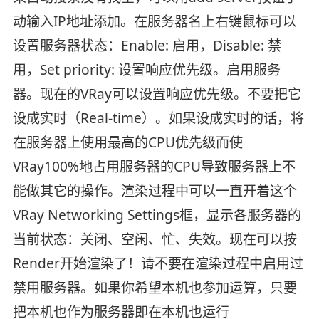
动输入IP地址添加。在服务器名上右键鼠标可以
设置服务器状态：Enable: 启用，Disable: 禁
用，Set priority: 设置响应优先级。启用服务
器。现在的VRay可以设置响应优先级。不要把它
设成实时（Real-time）。如果设成实时的话，将
在服务器上使用最高的CPU优先级而使
VRay100%地占用服务器的CPU导致服务器上不
能做其它的操作。渲染过程中可以一直开着这个
VRay Networking Settings框，显示各服务器的
当前状态：关闭、空闲、忙、失效。现在可以按
Render开始渲染了！请不要在渲染过程中启用过
禁用服务器。如果你希望本机也参加运算，只要
把本机也作为服务器即在本机也运行