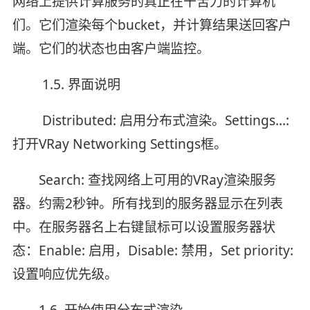
网络上提供计算服务的真正在干苦力的计算机
们。它们渲染每个bucket，并计算结果送回客户
端。它们的状态也由客户端监控。
1.5. 界面说明
Distributed: 启用分布式渲染。Settings...:
打开VRay Networking Settings框。
Search: 查找网络上可用的VRay渲染服务
器。约需2秒钟。所有找到的服务器显示在列表
中。在服务器名上右键鼠标可以设置服务器状
态：Enable: 启用，Disable: 禁用，Set priority:
设置响应优先级。
1.6. 开始使用分布式渲染