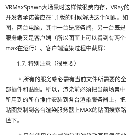
VRMaxSpawn大场景时这样做很费内存，VRay的
开发者承诺答应在1.1版的时候解决这个问题。如
图，两台电脑，其中一台是服务端，另一台既是
服务端又是客户端（所以图面上可以看到有两个
max在运行）。客户端渲染过程中截屏：
1.7. 特别注意（很重要）
* 所有的服务端必需有当前文件所需要的全
部插件和贴图。所以，渲染前必须把当前场景中
所用到的所有插件安装到各台渲染服务器上，把
贴图复制到各台渲染服务器上MAX的贴图搜索路
径下。