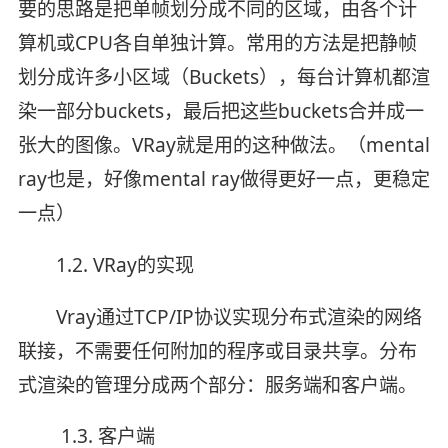
要的思路是把单帧划分成不同的区域，由各个计
算机或CPU各自单独计算。常用的方法是把静帧
划分成许多小区域（Buckets），每台计算机都渲
染一部分buckets，最后把这些buckets合并成一
张大的图像。VRay就是用的这种做法。（mental
ray也是，好像mental ray做得更好一点，更稳定
一点）
1.2. VRay的实现
Vray通过TCP/IP协议实现分布式渲染的网络
联接，不需要任何附加的程序或目录共享。分布
式渲染的管理分成两个部分：服务端和客户端。
1.3. 客户端