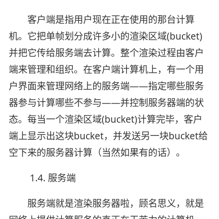
客户端是指用户现在正在使用的那台计算
机。它把单帧划分成许多小的渲染区域(bucket)
并把它传给服务端去计算。整个渲染过程由客户
端来管理和组织。在客户端计算机上，有一个用
户界面来管理网络上的服务端——指定哪些服务
器参与计算哪些不参与——并控制服务器端的状
态。每当一个渲染区域(bucket)计算完毕，客户
端上显示出这块bucket，并发送另一块bucket给
空下来的服务器计算（当然如果有的话）。
1.4. 服务端
服务端就是渲染服务器啦，顾名思义，就是