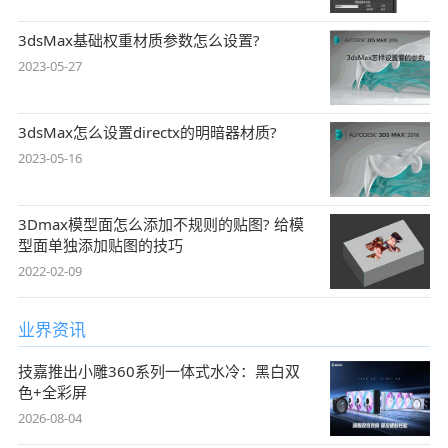
3dsMax基础权重材质参数怎么设置?
2023-05-27
3dsMax怎么设置directx的明暗器材质?
2023-05-16
3Dmax模型面怎么添加不规则的贴图? 给模
型面单独添加贴图的技巧
2022-02-09
业界资讯
技嘉推出小雕360系列一体式水冷：黑白双
色+全彩屏
2026-08-04