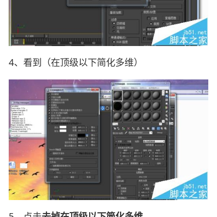
4、看到（在顶级以下简化多维）
5、点击
去掉在顶级以下简化多维