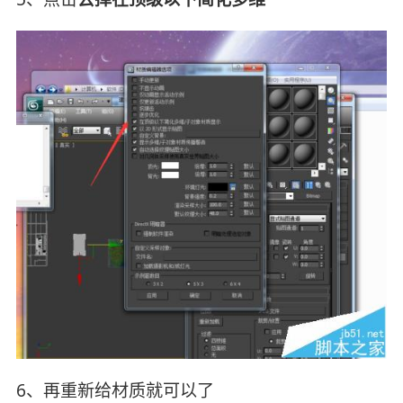
6、再重新给材质就可以了