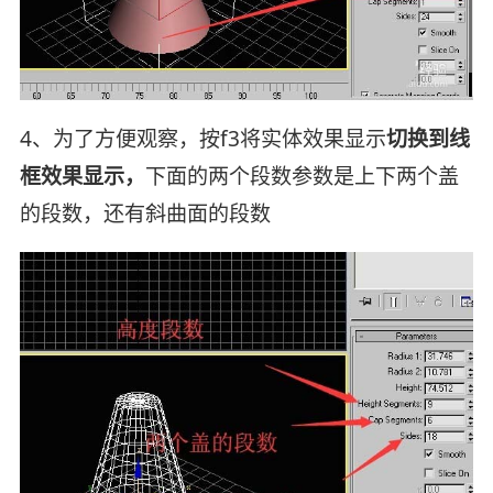
4、为了方便观察，按f3将实体效果显示
切换到线
框效果显示，
下面的两个段数参数是上下两个盖
的段数，还有斜曲面的段数