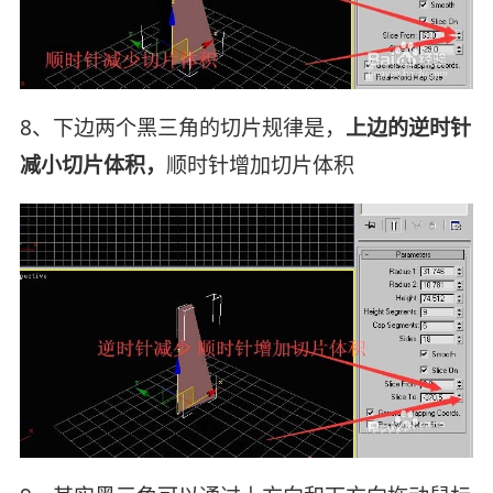
8、下边两个黑三角的切片规律是，
上边的逆时针
减小切片体积，
顺时针增加切片体积