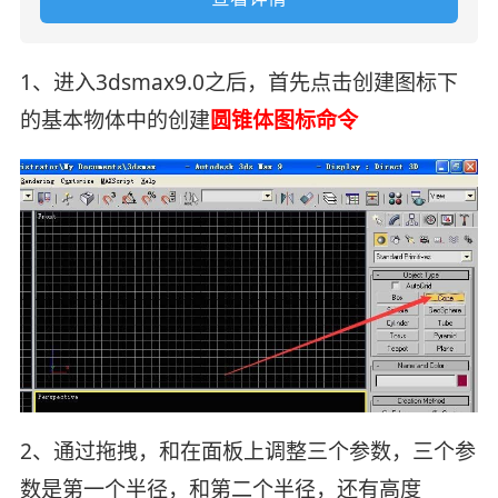
1、进入3dsmax9.0之后，首先点击创建图标下
的基本物体中的创建
圆锥体图标命令
2、通过拖拽，和在面板上调整三个参数，三个参
数是第一个半径，和第二个半径，还有高度