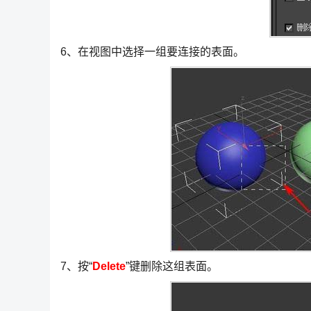
6、在视图中选择一组要连接的表面。
7、按“
Delete
”键删除这组表面。