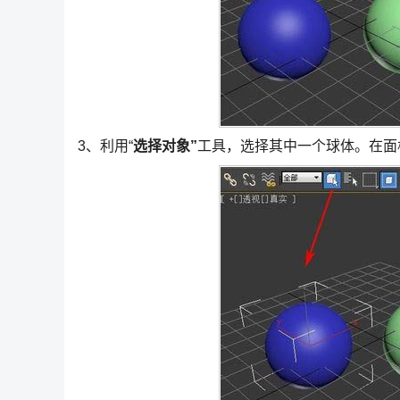
3、利用“
选择对象”
工具，选择其中一个球体。在面