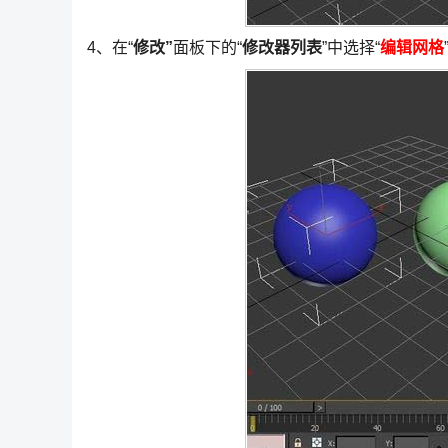
4、在“
修改”
面板下的“
修改器列表
”中选择“
编辑网格