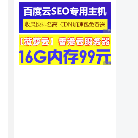
广告 商业广告，理性
广告 商业广告，理性