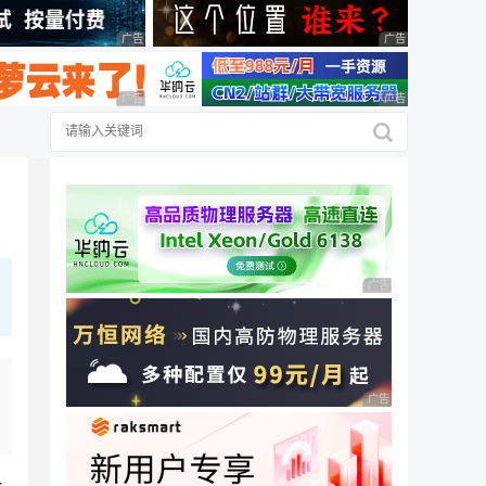
广告 商业广告，理性选择
广告 商业广告，理
广告 商业广告，理性选择
广告 商业广告，理
广告 商业广告，理性
广告 商业广告，理性