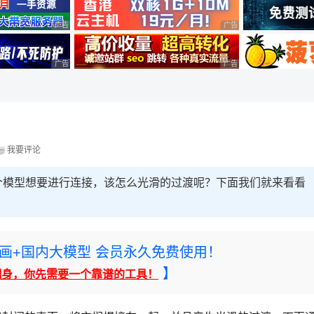
广告 商业广告，理性选择
广告 商业广告，理性选择
广告 商业广告，理性选择
广告 商业广告，理性选择
我要评论
中的两个模型想要进行连接，该怎么光滑的过渡呢？下面我们就来看看
rney绘画+国内大模型 会员永久免费使用！
】
翻身，你先需要一个靠谱的工具！