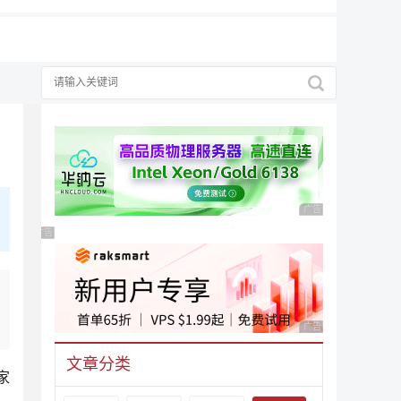
广告 商业广告，理性
广告 商业广告，理性选择
广告 商业广告，理性
文章分类
家