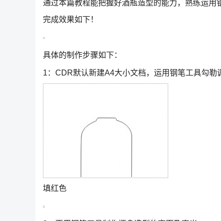
通过本篇教程能把握好酒瓶造型的能力，熟练运用
完成效果如下！
具体的制作步骤如下：
1：CDR默认新建A4大小文档，运用钢笔工具勾
填红色