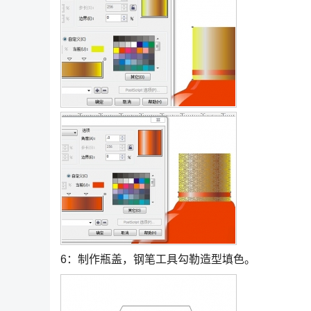
6：制作瓶盖，钢笔工具勾勒造型填色。