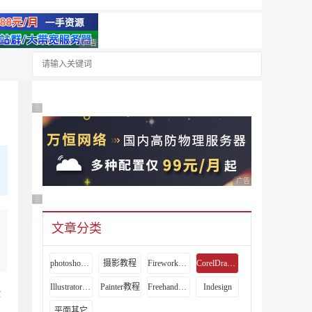
广告 商业广告，理性选择
广告 商业广告，理性选择
广告 商业广告，理性
广告 商业广告，理性选择
文章分类
photoshop教程
摄影教程
Fireworks教程
CorelDraw教程
Illustrator教程
Painter教程
Freehand教程
Indesign
作
平面其它