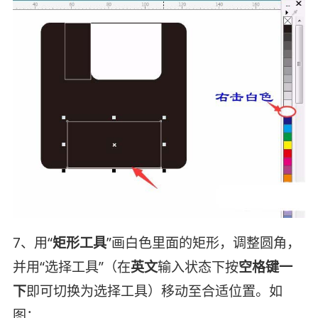
7、用“
矩形工具
”画白色里面的矩形，调整圆角，
并用“选择工具”（在
英文
输入状态下按
空格键一
下
即可切换为选择工具）移动至合适位置。如
图：