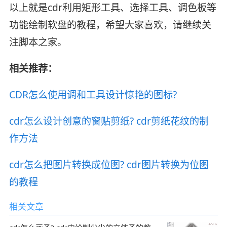
以上就是cdr利用矩形工具、选择工具、调色板等
功能绘制软盘的教程，希望大家喜欢，请继续关
注脚本之家。
相关推荐：
CDR怎么使用调和工具设计惊艳的图标?
cdr怎么设计创意的窗贴剪纸? cdr剪纸花纹的制
作方法
cdr怎么把图片转换成位图? cdr图片转换为位图
的教程
相关文章