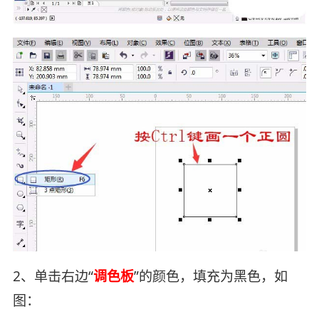
2、单击右边“
调色板
”的颜色，填充为黑色，如
图：