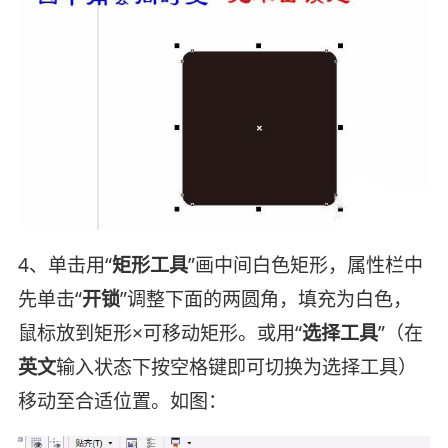
4、单击用“
矩形工具
”画中间白色矩形，属性栏中
先单击“
开锁
”调整下面的两圆角，填充为白色，
鼠标放到矩形×可移动矩形。或用“
选择工具
”（在
英文
输入状态下按空格键即可切换为选择工具）
移动至合适位置。如图：