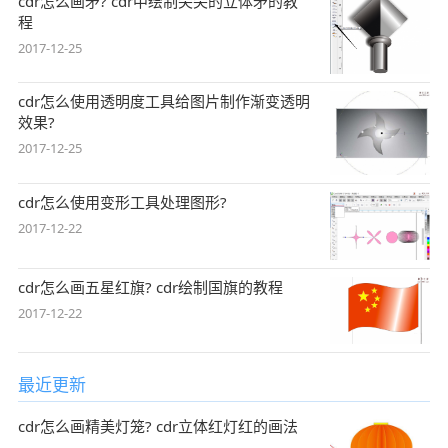
cdr怎么画矛? cdr中绘制尖尖的立体矛的教
程
2017-12-25
cdr怎么使用透明度工具给图片制作渐变透明
效果?
2017-12-25
cdr怎么使用变形工具处理图形?
2017-12-22
cdr怎么画五星红旗? cdr绘制国旗的教程
2017-12-22
最近更新
cdr怎么画精美灯笼? cdr立体红灯红的画法