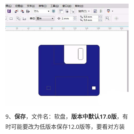
9、
保存
，文件名：软盘，
版本中默认17.0版
，有
时可能要改为低版本保存12.0版等，要看对方装