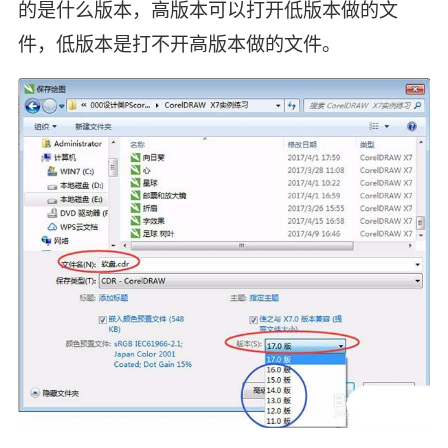
的是什么版本，高版本可以打开低版本做的文
件，低版本是打不开高版本做的文件。