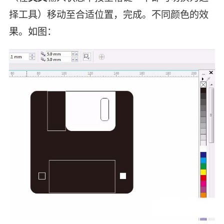
择工具）移动至合适位置，完成。不同颜色的效
果。如图：