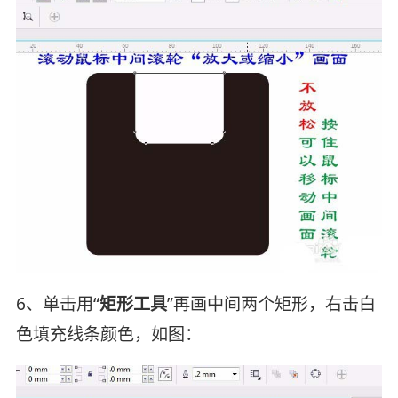
6、单击用“
矩形工具
”再画中间两个矩形，右击白
色填充线条颜色，如图：