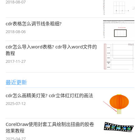
2018-08-07
cdr表格怎么调节线条粗细?
2018-08-06
cdr怎么导入word表格? cdr导入word文件的
教程
2017-11-27
最近更新
cdr怎么画精美灯笼? cdr立体红灯红的画法
2025-07-12
CorelDraw使用封套工具绘制出扭曲的胶卷
效果教程
2025-04-27