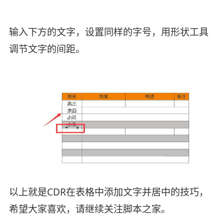
输入下方的文字，设置同样的字号，用形状工具
调节文字的间距。
以上就是CDR在表格中添加文字并居中的技巧，
希望大家喜欢，请继续关注脚本之家。