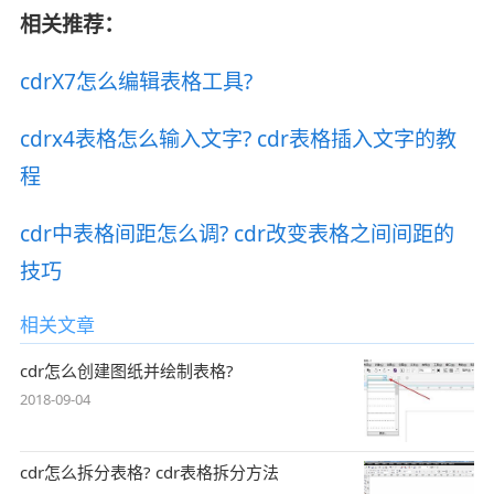
相关推荐：
cdrX7怎么编辑表格工具?
cdrx4表格怎么输入文字? cdr表格插入文字的教
程
cdr中表格间距怎么调? cdr改变表格之间间距的
技巧
相关文章
cdr怎么创建图纸并绘制表格?
2018-09-04
cdr怎么拆分表格? cdr表格拆分方法