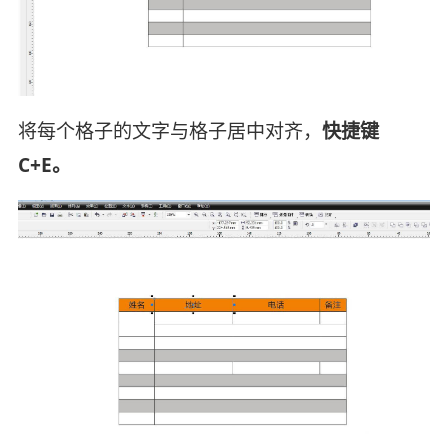
将每个格子的文字与格子居中对齐，
快捷键
C+E。