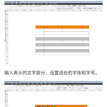
输入表头的文字部分，设置适合的字体和字号。