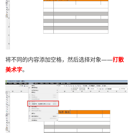
将不同的内容添加空格，然后选择对象——
打散
美术字
。