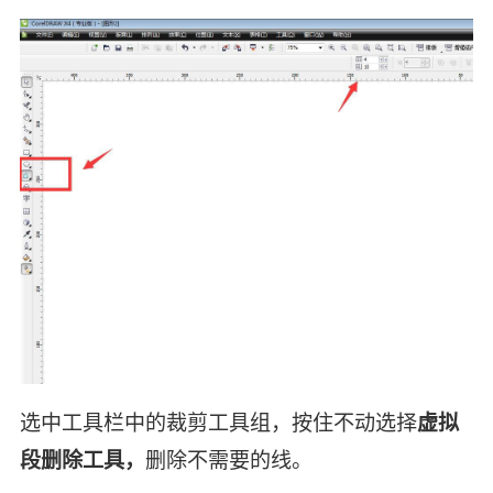
选中工具栏中的裁剪工具组，按住不动选择
虚拟
段删除工具，
删除不需要的线。