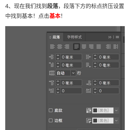
4、现在我们找到
段落
，段落下方的标点挤压设置
中找到基本！点击
基本
！