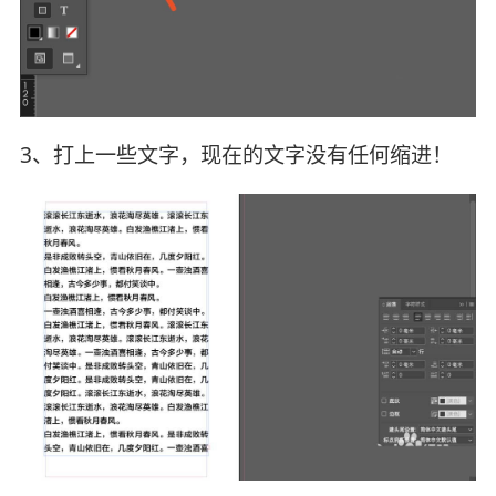
3、打上一些文字，现在的文字没有任何缩进！