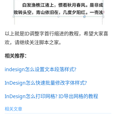
以上就是ID调整字首行缩进的教程，希望大家喜
欢，请继续关注脚本之家。
相关推荐：
indesign怎么设置文本段落样式?
InDesign怎么快速批量修改字体样式?
InDesign怎么打印网格? ID导出网格的教程
相关文章