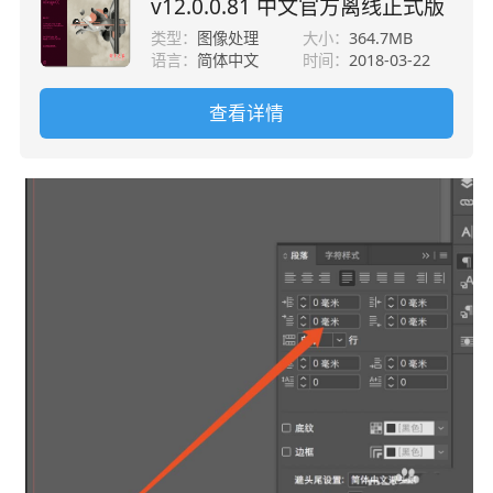
v12.0.0.81 中文官方离线正式版
类型：
图像处理
大小：
364.7MB
语言：
简体中文
时间：
2018-03-22
查看详情