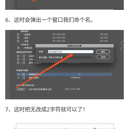
6、这时会弹出一个窗口我们命个名。
7、这时把无改成2字符就可以了！