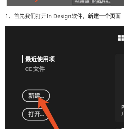
1、首先我们打开In Design软件，
新建一个页面