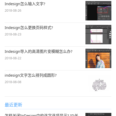
Indesign怎么输入文字?
2018-08-26
Indesign怎么更换页码样式?
2018-08-23
Indesign导入的高清图片变模糊怎么办?
2018-08-22
indesign文字怎么排列成圆形?
2018-08-08
最近更新
怎样关闭InDesign中的连字选项显示? ID关