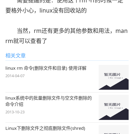
需要提醒的是：使用这个rm -rf的时候一定
要格外小心，linux没有回收站的
当然，rm还有更多的其他参数和用法，man
rm就可以查看了
相关文章
linux rm 命令(删除文件和目录) 使用详解
2014-04-07
linux系统中的批量删除文件与空文件删除的
命令介绍
2013-10-23
Linux下删除文件之彻底删除文件(shred)