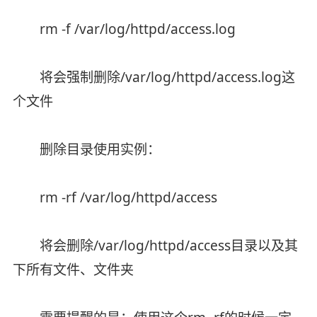
rm -f /var/log/httpd/access.log
将会强制删除/var/log/httpd/access.log这
个文件
删除目录使用实例：
rm -rf /var/log/httpd/access
将会删除/var/log/httpd/access目录以及其
下所有文件、文件夹