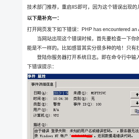
技术部门推荐，重启IIS即可，因为这个错误出现的
以下是补充一：
打开网页发下如下错误：PHP has encountered an Acce
当网站出现这个错误时候，首先要检查一下你的
能是不一样的。比如感冒其实分很多种的哈！只有
登陆你服务器打开系统日志。即在命令行中输入ev
下错误提示：