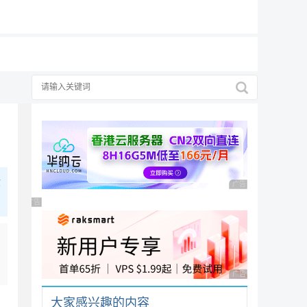
19元/月
你
广告 商业广告，理性
广告 商业广告，理性选择
广告 商业广告，理性
大家感兴趣的内容