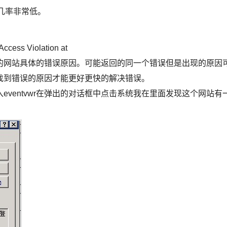
几率非常低。
ss Violation at
网站具体的错误原因。可能返回的同一个错误但是出现的原因
找到错误的原因才能更好更快的解决错误。
entvwr在弹出的对话框中点击系统我在里面发现这个网站有