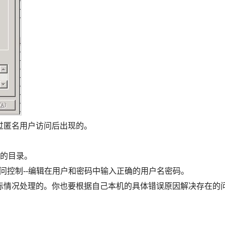
过匿名用户访问后出现的。
的目录。
访问控制--编辑在用户和密码中输入正确的用户名密码。
情况处理的。你也要根据自己本机的具体错误原因解决存在的