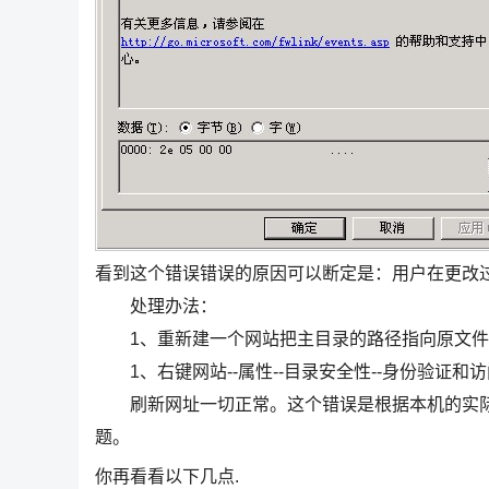
看到这个错误错误的原因可以断定是：用户在更改
处理办法：
1、重新建一个网站把主目录的路径指向原文件
1、右键网站--属性--目录安全性--身份验证和
刷新网址一切正常。这个错误是根据本机的实际
题。
你再看看以下几点.