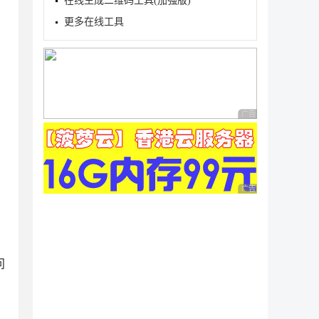
在线生成二维码工具(加强版)
更多在线工具
广告 商业广告，理性
广告 商业广告，理性
问