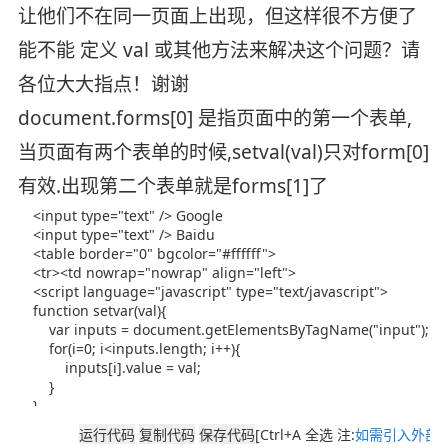
让他们不在同一页面上出现，但这样很不方便了
能不能 定义 val 或其他方法来解决这个问题？请
各位大大指点！谢谢
document.forms[0] 是指页面中的第一个表单,
当页面有两个表单的时候,setval(val)只对form[0]
有效.出现第二个表单就是forms[1]了
[Ctrl+A 全选 注:
如需引入外部J