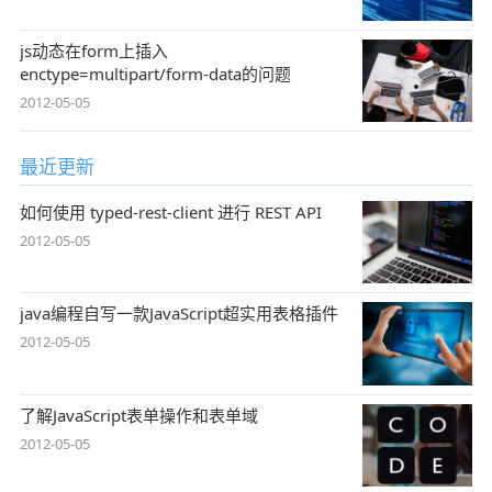
js动态在form上插入
enctype=multipart/form-data的问题
2012-05-05
最近更新
如何使用 typed-rest-client 进行 REST API
2012-05-05
java编程自写一款JavaScript超实用表格插件
2012-05-05
了解JavaScript表单操作和表单域
2012-05-05