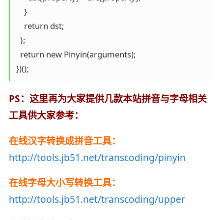
PS：这里再为大家提供几款本站拼音与字母相关
工具供大家参考：
在线汉字转换成拼音工具：
http://tools.jb51.net/transcoding/pinyin
在线字母大小写转换工具：
http://tools.jb51.net/transcoding/upper