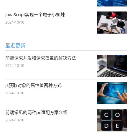
JavaScript实现一个电子小蜘蛛
2024-10-10
最近更新
前端请求并发和请求覆盖的解决方法
2024-10-10
js获取对象的属性值两种方式
2024-10-10
前端常见的两种pc适配方案介绍
2024-10-10