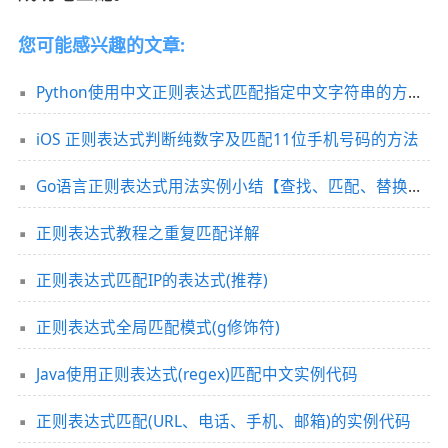
您可能感兴趣的文章:
Python使用中文正则表达式匹配指定中文字符串的方法示例
iOS 正则表达式判断纯数字及匹配11位手机号码的方法
Go语言正则表达式用法实例小结【查找、匹配、替换等】
正则表达式教程之重复匹配详解
正则表达式匹配IP的表达式(推荐)
正则表达式全局匹配模式(g修饰符)
Java使用正则表达式(regex)匹配中文实例代码
正则表达式匹配(URL、电话、手机、邮箱)的实例代码