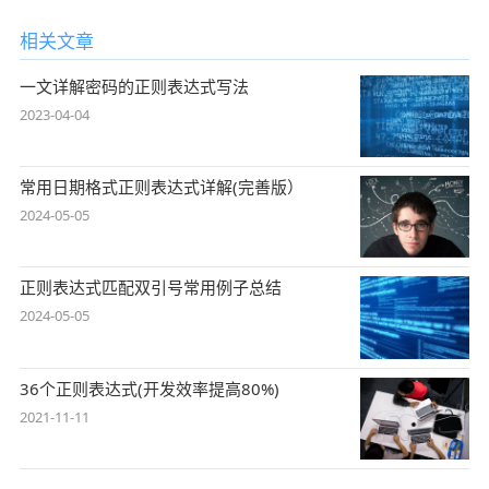
相关文章
一文详解密码的正则表达式写法
2023-04-04
常用日期格式正则表达式详解(完善版）
2024-05-05
正则表达式匹配双引号常用例子总结
2024-05-05
36个正则表达式(开发效率提高80%)
2021-11-11