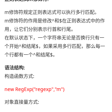
m修饰符规定正则表达式可以执行多行匹配。
m修饰符的作用是修改^和$在正则表达式中的作
用，让它们分别表示行首和行尾。
在默认状态下，一个字符串无论是否换行只有一
个开始^和结尾$，如果采用多行匹配，那么每一
个行都有一个^和结尾$。
语法结构:
构造函数方式:
new RegExp("regexp","m")
对象直接量方式: