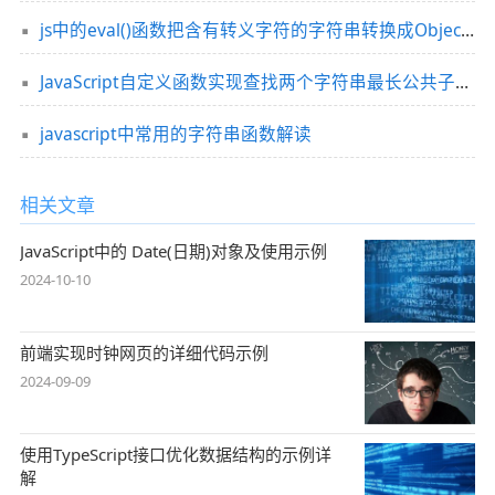
js中的eval()函数把含有转义字符的字符串转换成Object对象的方法
JavaScript自定义函数实现查找两个字符串最长公共子串的方法
javascript中常用的字符串函数解读
相关文章
JavaScript中的 Date(日期)对象及使用示例
2024-10-10
前端实现时钟网页的详细代码示例
2024-09-09
使用TypeScript接口优化数据结构的示例详
解