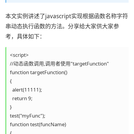
本文实例讲述了javascript实现根据函数名称字符
串动态执行函数的方法。分享给大家供大家参
考，具体如下：
<script>

//动态函数调用,调用者使用"targetFunction"

function targetFunction()

{

  alert(11111);

  return 9;

}

test("myFunc");

function test(funcName)

{
