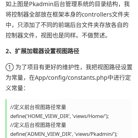
如上图是Pkadmin后台管理系统的目录结构，我
将控制器全部放在框架本身的controllers文件夹
中，只添加了不同的前端后台文件夹存放各自的
控制器文件，视图也是同样。不做赘述。
2、扩展加载器设置视图路径
① 为了项目有更好的维护性，我把视图路径设置
为常量，在App/config/constants.php中进行定
义常量：
//定义前台视图路径常量

define('HOME_VIEW_DIR', 'views/Home/');

//定义后台视图路径常量

define('ADMIN_VIEW_DIR', 'views/Pkadmin/');
