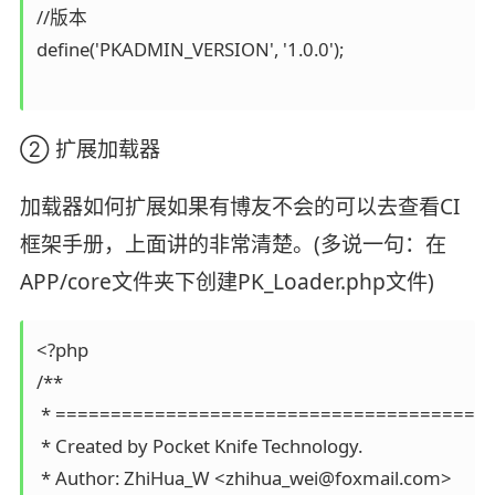
//版本

define('PKADMIN_VERSION', '1.0.0');

② 扩展加载器
加载器如何扩展如果有博友不会的可以去查看CI
框架手册，上面讲的非常清楚。(多说一句：在
APP/core文件夹下创建PK_Loader.php文件)
<?php

/**

 * ========================================
 * Created by Pocket Knife Technology.

 * Author: ZhiHua_W <zhihua_wei@foxmail.com>
