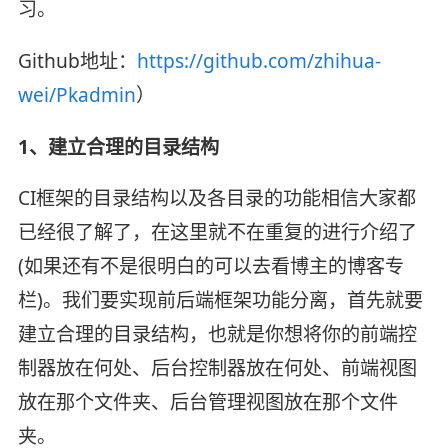
习。
Github地址：
https://github.com/zhihua-
wei/Pkadmin
）
1、建立合理的目录结构
CI框架的目录结构以及各目录的功能相信大家都
已经很了解了，在这里就不在重复的进行介绍了
(如果还有不是很明白的可以去看博主的博客专
栏)。我们要实现前后端框架功能分离，首先就要
建立合理的目录结构，也就是你想将你的前端控
制器放在何处、后台控制器放在何处、前端视图
放在那个文件夹、后台管理视图放在那个文件
夹。