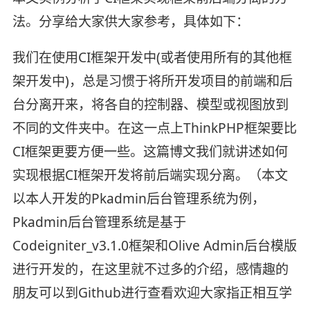
法。分享给大家供大家参考，具体如下：
我们在使用CI框架开发中(或者使用所有的其他框
架开发中)，总是习惯于将所开发项目的前端和后
台分离开来，将各自的控制器、模型或视图放到
不同的文件夹中。在这一点上ThinkPHP框架要比
CI框架更要方便一些。这篇博文我们就讲述如何
实现根据CI框架开发将前后端实现分离。（本文
以本人开发的Pkadmin后台管理系统为例，
Pkadmin后台管理系统是基于
Codeigniter_v3.1.0框架和Olive Admin后台模版
进行开发的，在这里就不过多的介绍，感情趣的
朋友可以到Github进行查看欢迎大家指正相互学