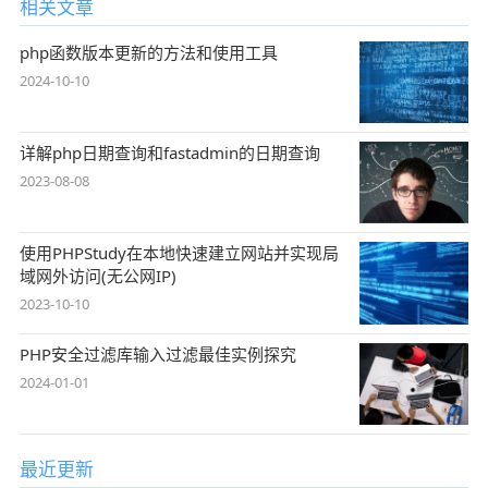
相关文章
php函数版本更新的方法和使用工具
2024-10-10
详解php日期查询和fastadmin的日期查询
2023-08-08
使用PHPStudy在本地快速建立网站并实现局
域网外访问(无公网IP)
2023-10-10
PHP安全过滤库输入过滤最佳实例探究
2024-01-01
最近更新