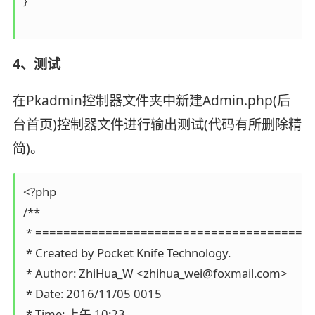
}

4、测试
在Pkadmin控制器文件夹中新建Admin.php(后
台首页)控制器文件进行输出测试(代码有所删除精
简)。
<?php

/**

 * ========================================
 * Created by Pocket Knife Technology.

 * Author: ZhiHua_W <zhihua_wei@foxmail.com>

 * Date: 2016/11/05 0015

 * Time: 上午 10:23
