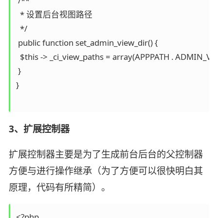
 /**

  * 设置后台视图路径

  */

 public function set_admin_view_dir() {

  $this -> _ci_view_paths = array(APPPATH . ADMIN_VI
 }

}

3、扩展控制器
扩展控制器主要是为了生成前台后台的父控制器
方便与进行操作继承（为了方便可以很快明白其
原理，代码有所精简）。
<?php
