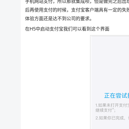
手机网站支付，所以那就集成呗，但是做完之后出现了
后再使用支付的时候，支付宝客户端具有一定的失
体验方面还是达不到公司的要求。
在H5中启动支付宝我们可以看到这个界面