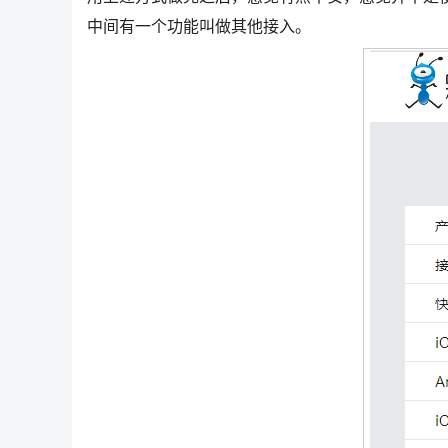
中间有一个功能叫做其他接入。