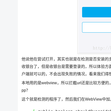
他说他在尝试打开，其实也就是在检测是否安装的
收银台了，但是收银台是需要登录的，所以体验方面
户端就可以的，不会出现失败的情况，看来我们得
本地用的是webview，所以拦截url还是比较方便的，通过打印u
pp？
这个就是检测的程序了，然后我们在WebView中