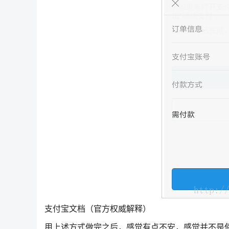
支付宝文档（官方权威解释）
用上述方式做完之后，感觉有点不安，感觉并不是