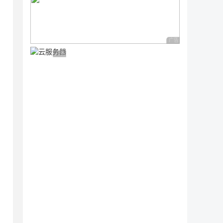
广告 商业广告，理性
广告 商业广告，理性选择
，