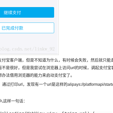
支付宝客户端，但是不知道为什么，有时候会失败，然后就只能
不是很好，但是我尝试在浏览器上访问url的时候，调起支付宝
想办法借用浏览器的能力来启动支付宝了。
rl，发现有一个url是这样的alipays://platformapi/start
加入这样一句话：