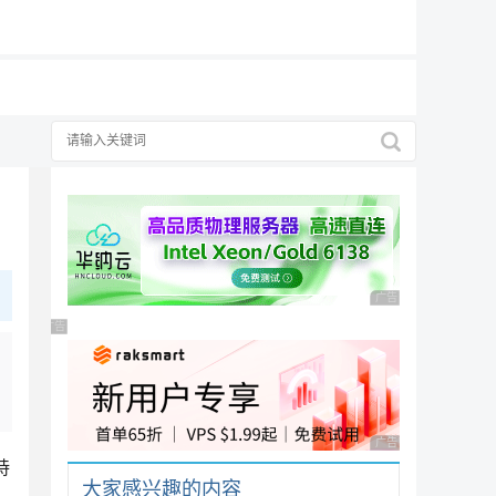
19元/月
广告 商业广告，理性
广告 商业广告，理性选择
广告 商业广告，理性
持
大家感兴趣的内容