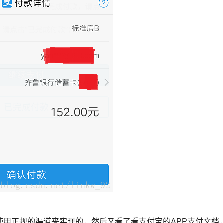
使用正规的渠道来实现的，然后又看了看支付宝的APP支付文档