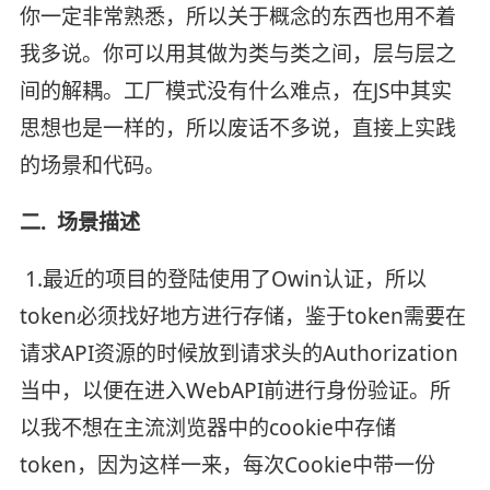
你一定非常熟悉，所以关于概念的东西也用不着
我多说。你可以用其做为类与类之间，层与层之
间的解耦。工厂模式没有什么难点，在JS中其实
思想也是一样的，所以废话不多说，直接上实践
的场景和代码。
二. 场景描述
1.最近的项目的登陆使用了Owin认证，所以
token必须找好地方进行存储，鉴于token需要在
请求API资源的时候放到请求头的Authorization
当中，以便在进入WebAPI前进行身份验证。所
以我不想在主流浏览器中的cookie中存储
token，因为这样一来，每次Cookie中带一份