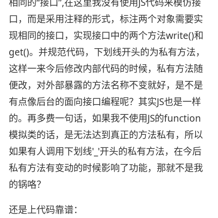
相同的“接口”,在这里我没有使用JS代码来模仿接
口，而是采用注释的形式，标注两个对象需要实
现相同的接口，实现接口中的两个方法write()和
get()。并规范代码，下划线开头的为私有方法，
这样一来今后修改内部代码的时候，私有方法随
便改，对外部暴露的方法名称不变就好，是不是
有点像后台的面向接口编程呢？其实JS也是一样
的。再多费一句话，如果我不使用JS的function
模拟类的话，是无法达到真正的方法私有，所以
如果有人调用下划线'_'开头的私有方法，在今后
私有方法有变动的时候影响了功能，那就不是我
的锅咯？
还是上代码靠谱：