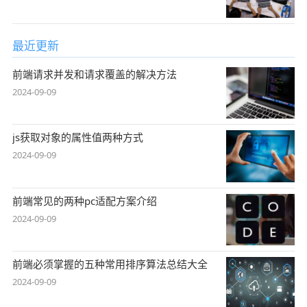
最近更新
前端请求并发和请求覆盖的解决方法
2024-09-09
js获取对象的属性值两种方式
2024-09-09
前端常见的两种pc适配方案介绍
2024-09-09
前端必须掌握的五种常用排序算法总结大全
2024-09-09