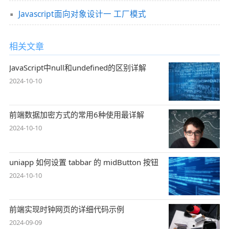
Javascript面向对象设计一 工厂模式
相关文章
JavaScript中null和undefined的区别详解
2024-10-10
前端数据加密方式的常用6种使用最详解
2024-10-10
uniapp 如何设置 tabbar 的 midButton 按钮
2024-10-10
前端实现时钟网页的详细代码示例
2024-09-09