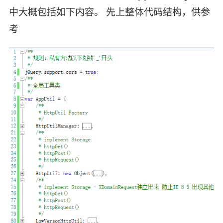
中大概包括如下内容。 先上整体代码结构，供参
考