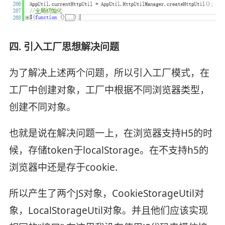
四. 引入工厂思想解决问题
为了解决上述两个问题，所以引入工厂模式，在
工厂中创建对象，工厂中根据不同浏览器类型，
创建不同对象。
也就是说在解决问题一上，在浏览器支持H5的时
候，存储token于localStorage。在不支持h5的
浏览器中还是存于cookie.
所以产生了两个JS对象，CookieStorageUtil对
象，LocalStorageUtil对象。并且他们应该实现