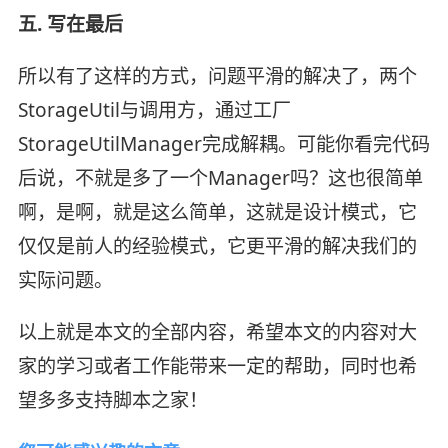
五. 写在最后
所以有了这样的方式，问题平滑的解决了，两个
StorageUtil与调用方，通过工厂
StorageUtilManager完成解耦。可能你看完代码
后说，不就是多了一个Manager吗？这也很简单
啊，是啊，就是这么简单，这就是设计模式，它
仅仅是前人的经验模式，它更平滑的解决我们的
实际问题。
以上就是本文的全部内容，希望本文的内容对大
家的学习或者工作能带来一定的帮助，同时也希
望多多支持脚本之家！