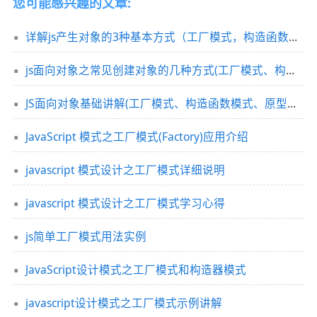
您可能感兴趣的文章:
详解js产生对象的3种基本方式（工厂模式，构造函数模式，原型模式）
js面向对象之常见创建对象的几种方式(工厂模式、构造函数模式、原型模式)
JS面向对象基础讲解(工厂模式、构造函数模式、原型模式、混合模式、动态原型模式)
JavaScript 模式之工厂模式(Factory)应用介绍
javascript 模式设计之工厂模式详细说明
javascript 模式设计之工厂模式学习心得
js简单工厂模式用法实例
JavaScript设计模式之工厂模式和构造器模式
javascript设计模式之工厂模式示例讲解