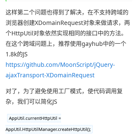
这样第二个问题也得到了解决，在不支持跨域的
浏览器创建XDomainRequest对象来做请求，两
个HttpUtil对象依然实现相同的接口中的方法。
在这个跨域问题上，推荐使用gayhub中的一个
1.8k的JS
https://github.com/MoonScript/jQuery-
ajaxTransport-XDomainRequest
对了，为了避免使用工厂模式，使代码调用复
杂，我们可以简化JS
AppUtil.currentHttpUtil =
AppUtil.HttpUtilManager.createHttpUtil();