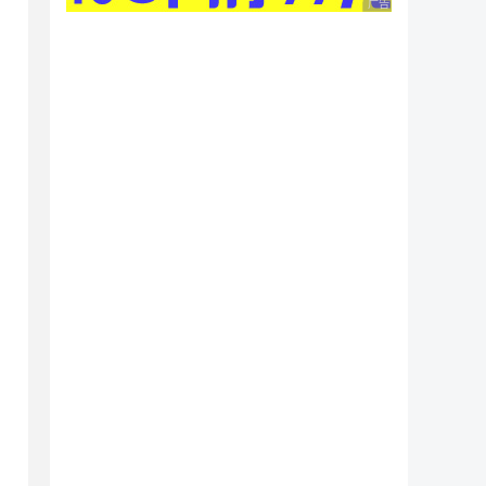
广告 商业广告，理性