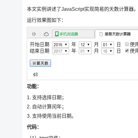
本文实例讲述了JavaScript实现简易的天数计
运行效果图如下：
功能：
1. 支持选择日期；
2. 自动计算闰年；
3. 支持使用当前日期。
代码：