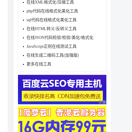
在线XML格式化/压缩工具
php代码在线格式化美化工具
sql代码在线格式化美化工具
在线HTML转义/反转义工具
在线JSON代码检验/检验/美化/格式化
JavaScript正则在线测试工具
在线生成二维码工具(加强版)
更多在线工具
广告 商业广告，理性