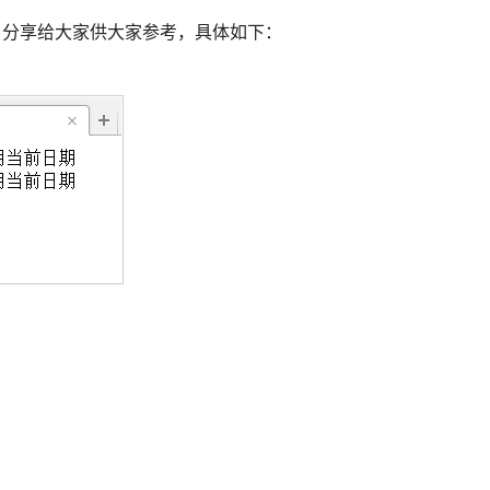
算器。分享给大家供大家参考，具体如下：