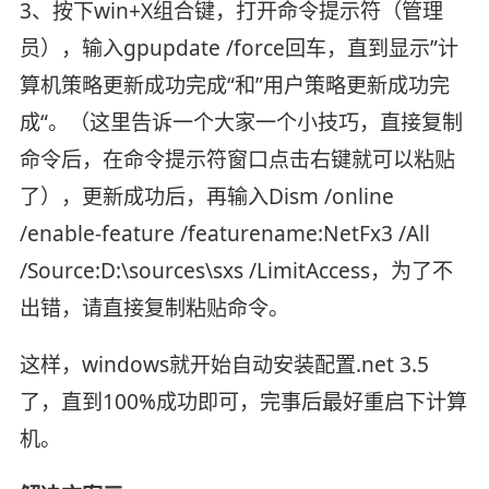
3、按下win+X组合键，打开命令提示符（管理
员），输入gpupdate /force回车，直到显示”计
算机策略更新成功完成“和”用户策略更新成功完
成“。（这里告诉一个大家一个小技巧，直接复制
命令后，在命令提示符窗口点击右键就可以粘贴
了），更新成功后，再输入Dism /online
/enable-feature /featurename:NetFx3 /All
/Source:D:\sources\sxs /LimitAccess，为了不
出错，请直接复制粘贴命令。
这样，windows就开始自动安装配置.net 3.5
了，直到100%成功即可，完事后最好重启下计算
机。