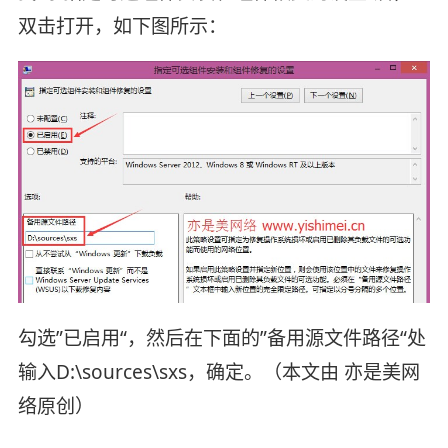
双击打开，如下图所示：
勾选”已启用“，然后在下面的”备用源文件路径“处
输入D:\sources\sxs，确定。（本文由 亦是美网
络原创）