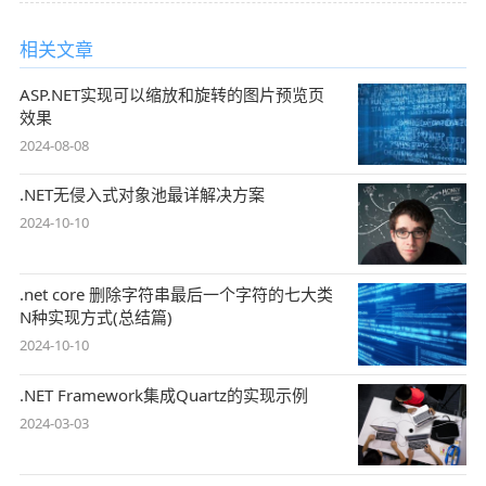
相关文章
ASP.NET实现可以缩放和旋转的图片预览页
效果
2024-08-08
.NET无侵入式对象池最详解决方案
2024-10-10
.net core 删除字符串最后一个字符的七大类
N种实现方式(总结篇)
2024-10-10
.NET Framework集成Quartz的实现示例
2024-03-03