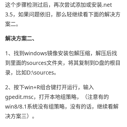
这个步骤检测过后，再次尝试添加或安装.net
3.5，如果问题依旧，那么轻继续看下面的解决方
案二。
解决方案二、
1、找到windows镜像安装包解压缩，解压后找
到里面的sources文件夹，将其复制到D盘的根目
录，比如D:\sources。
2、按下win+R组合键打开运行，输入
gpedit.msc，打开本地组策略，（注意有的
win8/8.1系统没有组策略，没有的话，继续看解
决方案三）。