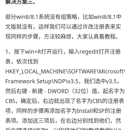
解决方案三、
部分win8/8.1系统没有组策略，比如win8/8.1中
文版就没有，这样我们可以通过许改注册表来实
现同样的步骤，方法较麻烦，大家认真看教程。
1、按下win+R打开运行，输入regedit打开注册
表，依次找到
HKEY_LOCAL_MACHINE\SOFTWARE\Microsoft\N
Framework Setup\NDP\v3.5，我们选中v3.5，
然后右键 - 新建 - DWORD（32位）值，起名字为
CBS，确定后，右边就出现了名字为CBS的注册表
项，同样的步骤再添加名字为Install和SP的注册
表项。添加这三项后，在右边分别找到他们，然