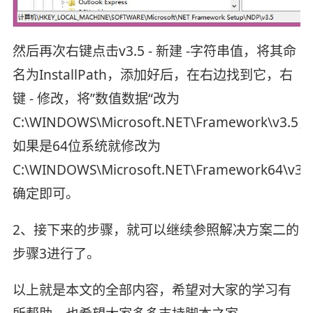
然后再次右键点击v3.5 - 新建 -字符串值，将其命
名为InstallPath，添加好后，在右边找到它，右
键 - 修改，将”数值数据“改为
C:\WINDOWS\Microsoft.NET\Framework\v3.5，
如果是64位系统就修改为
C:\WINDOWS\Microsoft.NET\Framework64\v3.
确定即可。
2、接下来的步骤，就可以继续参照解决方案二的
步骤3进行了。
以上就是本文的全部内容，希望对大家的学习有