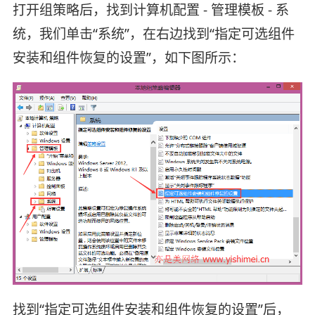
打开组策略后，找到计算机配置 - 管理模板 - 系
统，我们单击“系统”，在右边找到“指定可选组件
安装和组件恢复的设置”，如下图所示：
找到“指定可选组件安装和组件恢复的设置”后，