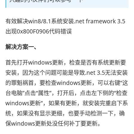
有效解决win8/8.1系统安装.net framework 3.5
出现0x800F0906代码错误
解决方案一、
首先打开windows更新，检查是否有系统更新要
安装，因为这个问题可能是导致.net 3.5无法安装
的罪魁祸首，要检查windows更新，可以右键“这
台电脑”点击“属性”，打开后，点击左下侧的“检查
windows更新”，如果有更新，就安装完重启下系
统，如果没有显示更细，也要手动检测一下，确
保windows更新处没任何补丁要更新。