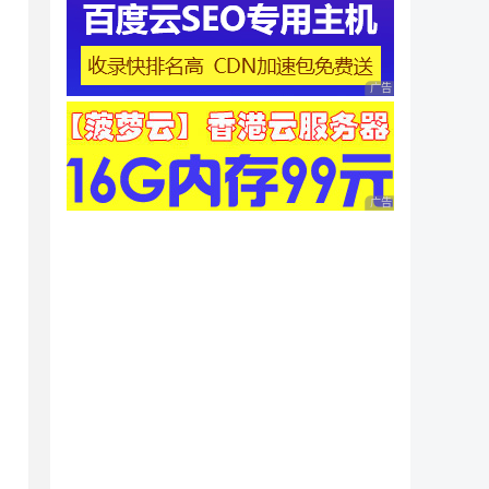
广告 商业广告，理性
：
广告 商业广告，理性