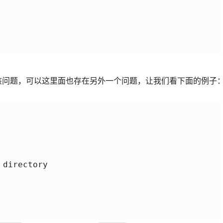
解决该问题，可以这里面也存在另外一个问题，让我们看下面的例子
directory
