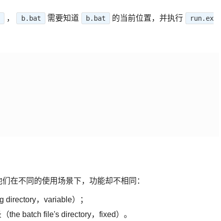
，
需要知道
的当前位置，并执行
b.bat
b.bat
run.ex
他们在不同的使用场景下，功能却不相同：
irectory，variable）；
h file's directory，fixed）。