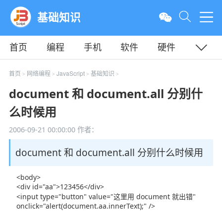
基础知识
首页
编程
手机
软件
硬件
教程
平面
服务器
首页
网络编程
JavaScript
基础知识
>
>
>
>
document 和 document.all 分别什
么时候用
2006-09-21 00:00:00
作者：
document 和 document.all 分别什么时候用