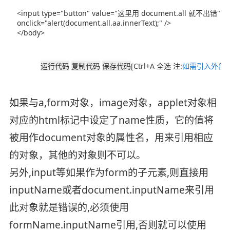
[Ctrl+A 全选 注:
如需引入外部J
如果与a,form对象，image对象，applet对象相
对应的html标记中设定了name性质，它的值将
被用作document对象的属性名，用来引用相应
的对象，其他的对象则不可以。
另外,input等如果作为form的子元素,则直接用
inputName或者document.inputName来引用
此对象就是错误的,必须使用
formName.inputName引用,否则就可以使用