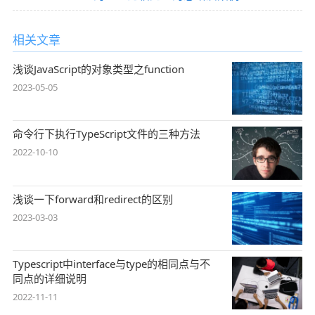
相关文章
浅谈JavaScript的对象类型之function
2023-05-05
命令行下执行TypeScript文件的三种方法
2022-10-10
浅谈一下forward和redirect的区别
2023-03-03
Typescript中interface与type的相同点与不
同点的详细说明
2022-11-11