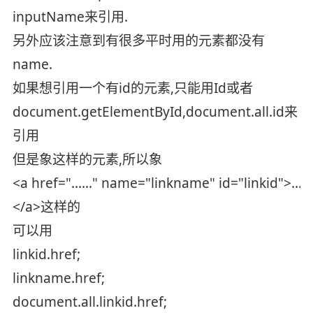
inputName来引用.
另外应该注意到有很多平时用的元素都没有
name.
如果想引用一个有id的元素,只能用Id或者
document.getElementById,document.all.id来
引用
但是象这样的元素,所以象
<a href="......" name="linkname" id="linkid">......
</a>这样的
可以用
linkid.href;
linkname.href;
document.all.linkid.href;