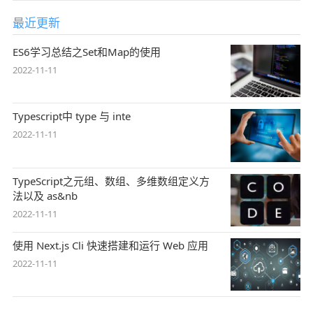
最近更新
ES6学习总结之Set和Map的使用
2022-11-11
Typescript中 type 与 inte
2022-11-11
TypeScript之元组、数组、多维数组定义方
法以及 as&nb
2022-11-11
使用 Next.js Cli 快速搭建和运行 Web 应用
2022-11-11