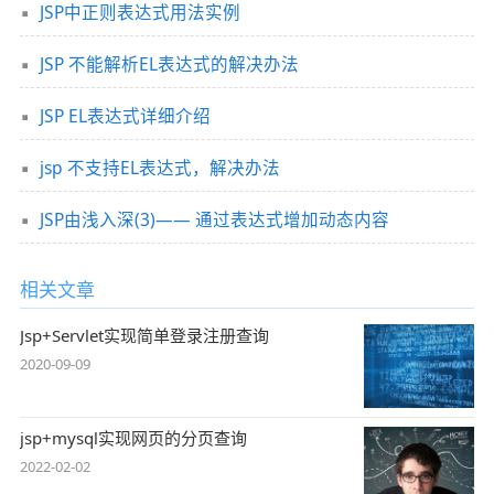
JSP中正则表达式用法实例
JSP 不能解析EL表达式的解决办法
JSP EL表达式详细介绍
jsp 不支持EL表达式，解决办法
JSP由浅入深(3)—— 通过表达式增加动态内容
相关文章
Jsp+Servlet实现简单登录注册查询
2020-09-09
jsp+mysql实现网页的分页查询
2022-02-02