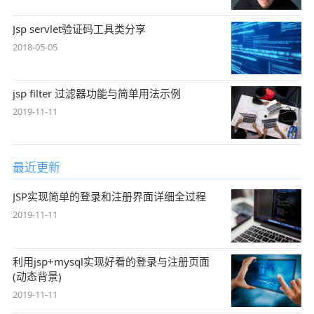
Jsp servlet验证码工具类分享
2018-05-05
jsp filter 过滤器功能与简单用法示例
2019-11-11
最近更新
JSP实现简单的登录和注册界面详细全过程
2019-11-11
利用jsp+mysql实现好看的登录与注册页面
(动态背景)
2019-11-11