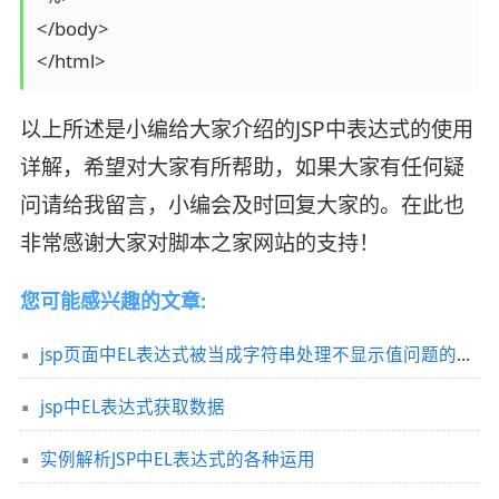
</body> 

</html> 
以上所述是小编给大家介绍的JSP中表达式的使用
详解，希望对大家有所帮助，如果大家有任何疑
问请给我留言，小编会及时回复大家的。在此也
非常感谢大家对脚本之家网站的支持！
您可能感兴趣的文章:
jsp页面中EL表达式被当成字符串处理不显示值问题的解决方法
jsp中EL表达式获取数据
实例解析JSP中EL表达式的各种运用