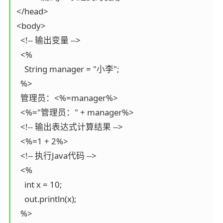
</head> 

<body> 

  <!-- 输出变量 --> 

  <% 

    String manager = "小李"; 

  %> 

  管理员：<%=manager%> 

  <%="管理员：" + manager%> 

  <!-- 输出表达式计算结果 --> 

  <%=1 + 2%> 

  <!-- 执行Java代码 --> 

  <% 

    int x = 10; 

    out.println(x); 

  %> 
