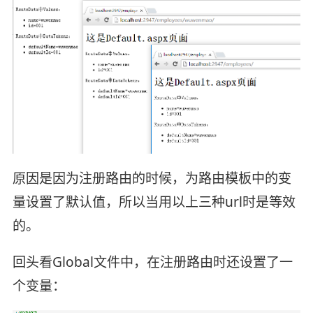
原因是因为注册路由的时候，为路由模板中的变
量设置了默认值，所以当用以上三种url时是等效
的。
回头看Global文件中，在注册路由时还设置了一
个变量：