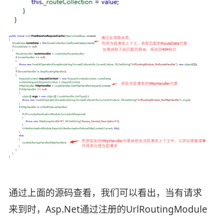
通过上面的源码查看，我们可以看出，当有请求
来到时，Asp.Net通过注册的UrlRoutingModule