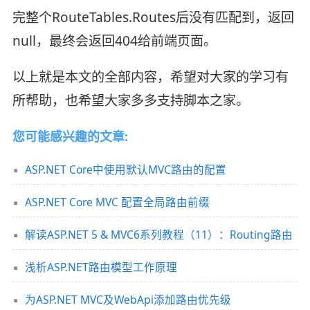
完整个RouteTables.Routes后没有匹配到，返回
null，最终会返回404给前端页面。
以上就是本文的全部内容，希望对大家的学习有
所帮助，也希望大家多多支持脚本之家。
您可能感兴趣的文章:
ASP.NET Core中使用默认MVC路由的配置
ASP.NET Core MVC 配置全局路由前缀
解读ASP.NET 5 & MVC6系列教程（11）：Routing路由
浅析ASP.NET路由模型工作原理
为ASP.NET MVC及WebApi添加路由优先级