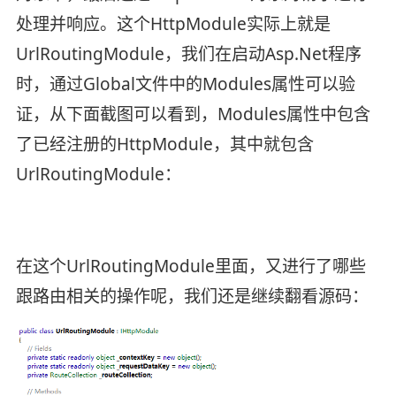
处理并响应。这个HttpModule实际上就是
UrlRoutingModule，我们在启动Asp.Net程序
时，通过Global文件中的Modules属性可以验
证，从下面截图可以看到，Modules属性中包含
了已经注册的HttpModule，其中就包含
UrlRoutingModule：
在这个UrlRoutingModule里面，又进行了哪些
跟路由相关的操作呢，我们还是继续翻看源码：