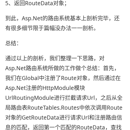
5、返回RouteData对象；
到此，Asp.Net的路由系统基本上剖析完毕，还
有很多细节限于篇幅没办法一一剖析。
总结：
通过以上的剖析，我们整理一下思路，对
Asp.Net路由系统所做的工作做个总结：首先，
我们在Global中注册了Route对象，然后通过在
Asp.Net注册的HttpModule模块
UrlRoutingModule进行拦截请求Url，之后从全
局路由表RouteTables.Routes中依次调用Route
对象的GetRouteData进行请求Url和注册路由信
息的匹配，返回第一个匹配的RouteData，查找