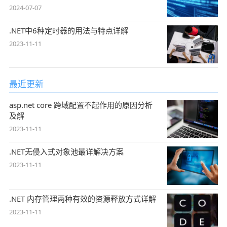
2024-07-07
.NET中6种定时器的用法与特点详解
2023-11-11
最近更新
asp.net core 跨域配置不起作用的原因分析
及解
2023-11-11
.NET无侵入式对象池最详解决方案
2023-11-11
.NET 内存管理两种有效的资源释放方式详解
2023-11-11