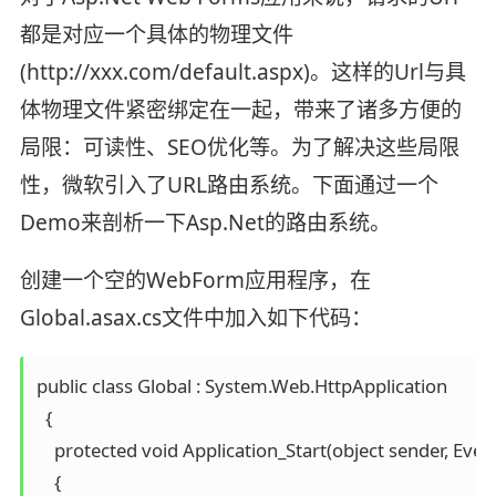
都是对应一个具体的物理文件
(http://xxx.com/default.aspx)。这样的Url与具
体物理文件紧密绑定在一起，带来了诸多方便的
局限：可读性、SEO优化等。为了解决这些局限
性，微软引入了URL路由系统。下面通过一个
Demo来剖析一下Asp.Net的路由系统。
创建一个空的WebForm应用程序，在
Global.asax.cs文件中加入如下代码：
public class Global : System.Web.HttpApplication

  {

    protected void Application_Start(object sender, Event
    {
