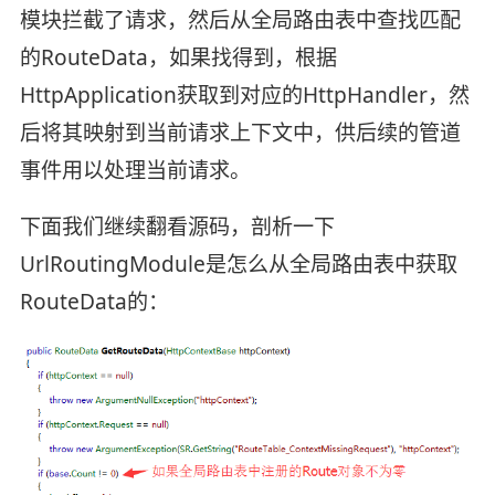
模块拦截了请求，然后从全局路由表中查找匹配
的RouteData，如果找得到，根据
HttpApplication获取到对应的HttpHandler，然
后将其映射到当前请求上下文中，供后续的管道
事件用以处理当前请求。
下面我们继续翻看源码，剖析一下
UrlRoutingModule是怎么从全局路由表中获取
RouteData的：