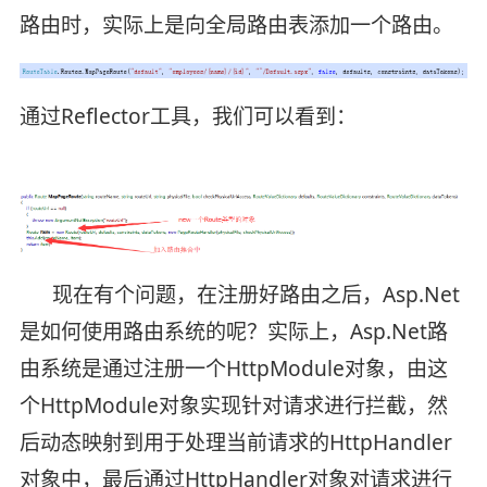
路由时，实际上是向全局路由表添加一个路由。
通过Reflector工具，我们可以看到：
现在有个问题，在注册好路由之后，Asp.Net
是如何使用路由系统的呢？实际上，Asp.Net路
由系统是通过注册一个HttpModule对象，由这
个HttpModule对象实现针对请求进行拦截，然
后动态映射到用于处理当前请求的HttpHandler
对象中，最后通过HttpHandler对象对请求进行