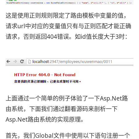
这是使用正则规则限定了路由模板中变量的值，
请求url中对应的变量值只有与正则匹配才能正确
请求，否则返回404错误。如id值长度大于3时：
上面通过一个简单的例子体验了一下Asp.Net路
由系统，下面我们通过翻看源码来剖析一下
Asp.Net路由系统的实现原理。
首先，我们Global文件中使用以下语句注册一个