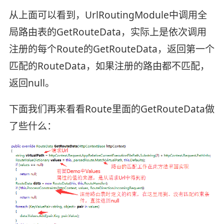
从上面可以看到，UrlRoutingModule中调用全
局路由表的GetRouteData，实际上是依次调用
注册的每个Route的GetRouteData，返回第一个
匹配的RouteData，如果注册的路由都不匹配，
返回null。
下面我们再来看看Route里面的GetRouteData做
了些什么：