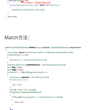
Match方法：