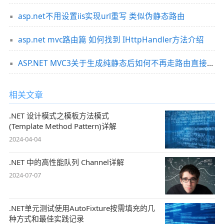
asp.net不用设置iis实现url重写 类似伪静态路由
asp.net mvc路由篇 如何找到 IHttpHandler方法介绍
ASP.NET MVC3关于生成纯静态后如何不再走路由直接访问静态页面
相关文章
.NET 设计模式之模板方法模式
(Template Method Pattern)详解
2024-04-04
.NET 中的高性能队列 Channel详解
2024-07-07
.NET单元测试使用AutoFixture按需填充的几
种方式和最佳实践记录