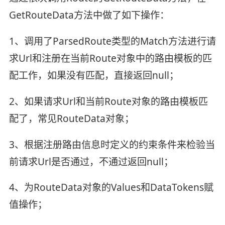
GetRouteData方法中做了如下操作：
1、调用了ParsedRoute类型的Match方法进行请
求Url和注册在当前Route对象中的路由模板的匹
配工作，如果没有匹配，直接返回null；
2、如果请求Url和当前Route对象的路由模板匹
配了，常见RouteData对象；
3、根据注册路由信息时定义的约束条件来检验当
前请求Url是否通过，不通过返回null；
4、为RouteData对象的Values和DataTokens赋
值操作；