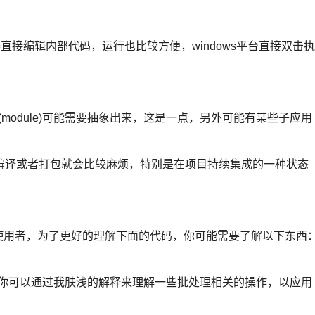
器直接编辑内部代码，运行也比较方便，windows平台直接双击执
(module)可能需要抽象出来，这是一点，另外可能有某些子应用
编译或者打包就会比较麻烦，特别是在项目持续集成的一种状态
ulp使用者，为了更好的理解下面的代码，你可能需要了解以下东西
关系，你可以通过我肤浅的解释来理解一些批处理相关的操作，以应用