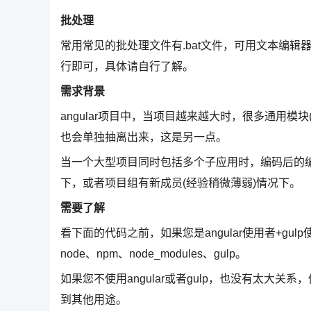
批处理
常用常见的批处理文件有.bat文件，可用文本编辑
行即可，具体请自行了解。
需求背景
angular项目中，当项目越来越大时，很多通用模块
也会单独抽离出来，这是另一点。
当一个大型项目同时包括多个子应用时，编码后的
下，或者项目组有新成员(经验稍微薄弱)情况下。
需要了解
看下面的代码之前，如果您是angular使用者+g
node、npm、node_modules、gulp。
如果您不使用angular或者gulp，也没有太大
到其他用途。