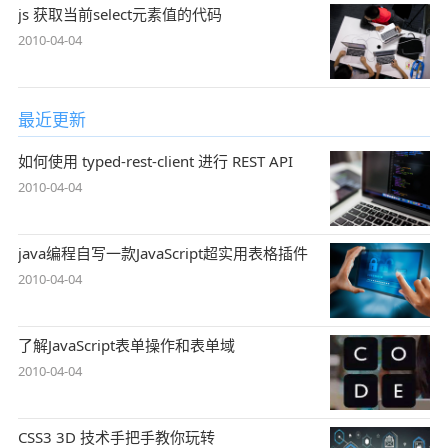
js 获取当前select元素值的代码
2010-04-04
最近更新
如何使用 typed-rest-client 进行 REST API
2010-04-04
java编程自写一款JavaScript超实用表格插件
2010-04-04
了解JavaScript表单操作和表单域
2010-04-04
CSS3 3D 技术手把手教你玩转