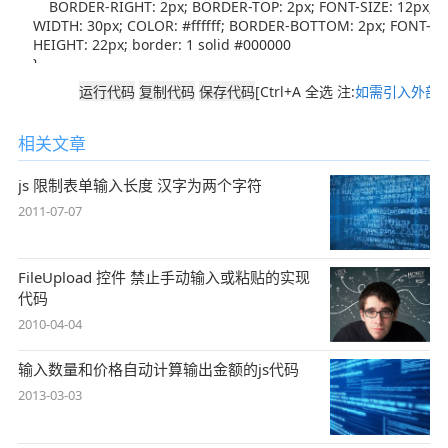
[Ctrl+A 全选 注:
如需引入外部J
相关文章
js 限制表单输入长度 汉字为两个字符
2011-07-07
FileUpload 控件 禁止手动输入或粘贴的实现
代码
2010-04-04
输入数量和价格自动计算输出金额的js代码
2013-03-03