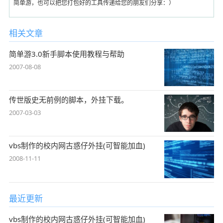
简单游，也可以把您打包好的工具传递给您的朋友们分享：）
相关文章
简单游3.0新手脚本使用教程与帮助
2007-08-08
传世版史无前例的脚本，外挂下载。
2007-03-03
vbs制作的校内网古惑仔外挂(可智能加血)
2008-11-11
最近更新
vbs制作的校内网古惑仔外挂(可智能加血)