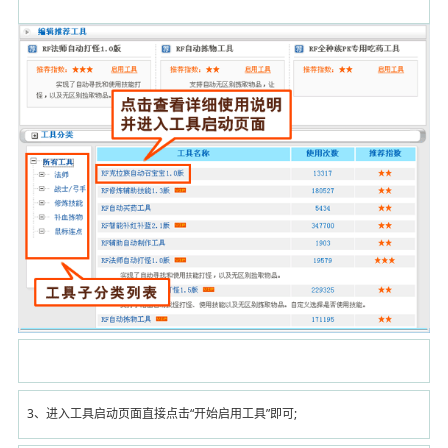
3、进入工具启动页面直接点击“
开始启用工具
”即可;