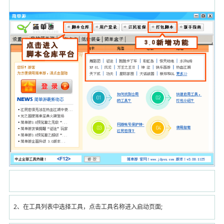
2、在工具列表中选择工具，点击工具名称进入启动页面;