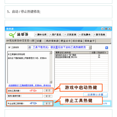
5、启动 / 停止热键修改;