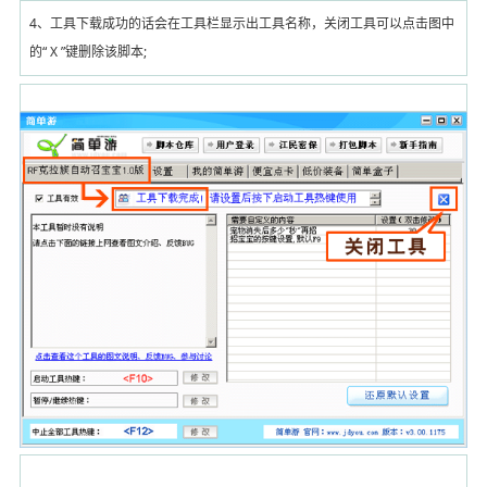
4、工具下载成功的话会在工具栏显示出工具名称，关闭工具可以点击图中
的“
X
”键删除该脚本;