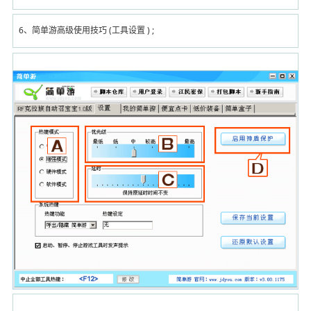
6、简单游高级使用技巧 (工具设置 ) ;