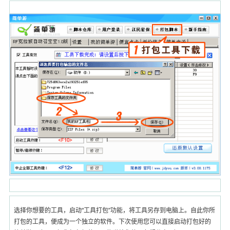
选择你想要的工具，启动“工具打包”功能，将工具另存到电脑上。自此你所
打包的工具，便成为一个独立的软件。下次使用您可以直接启动打包好的