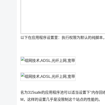
以下在应用程序设置里：执行权限为默认的纯脚本，应
名为315safe的应用程序池可以适当设置下"内存回
M，这样的设置几乎是没限制这个站点的性能的。