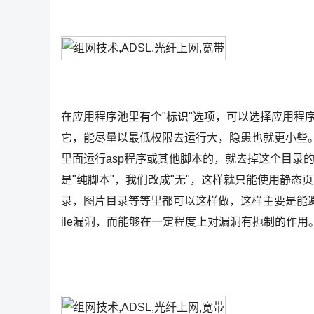
在应用程序池里有个"标识"选项，可以选择应用程
它，能尽量以最低权限去运行大，隐患也就更小些。在一
里面运行asp程序或其他脚本的，就去掉这个目录的
是"纯脚本"，我们改成"无"，这样就只能使用静态
录，图片目录等等里都可以这样做，这样主要是能避
ile漏洞，而能够在一定程度上对漏洞有扼制的作用