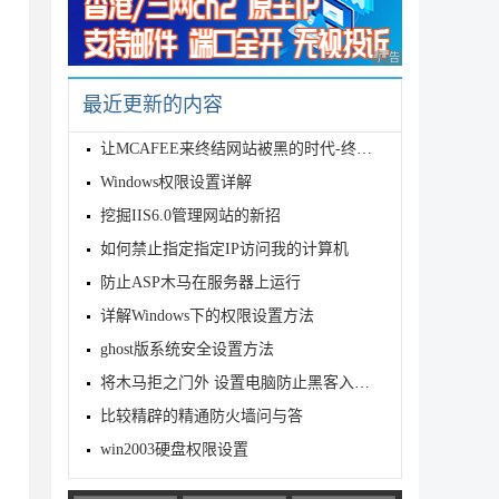
广告 商业广告，理性
最近更新的内容
让MCAFEE来终结网站被黑的时代-终极版图文
Windows权限设置详解
挖掘IIS6.0管理网站的新招
如何禁止指定指定IP访问我的计算机
防止ASP木马在服务器上运行
详解Windows下的权限设置方法
ghost版系统安全设置方法
将木马拒之门外 设置电脑防止黑客入侵的技巧
比较精辟的精通防火墙问与答
win2003硬盘权限设置