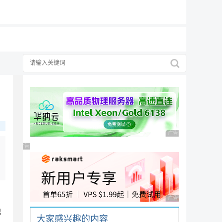
19元/月
广告 商业广告，理性
广告 商业广告，理性选择
广告 商业广告，理性
池
大家感兴趣的内容