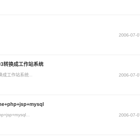
2006-07-0
 2003转换成工作站系统
3转换成工作站系统...
2006-07-0
e+php+jsp+mysql
jsp+mysql...
2006-07-0