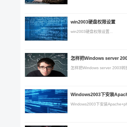
win2003硬盘权限设置
win2003硬盘权限设置...
怎样把Windows server
怎样把Windows server 200
Windows2003下安装Apach
Windows2003下安装Apache+php+