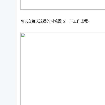
可以在每天凌晨的时候回收一下工作进程。