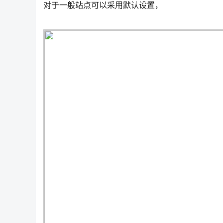
对于一般站点可以采用默认设置，