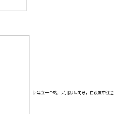
新建立一个站，采用默认向导，在设置中注意