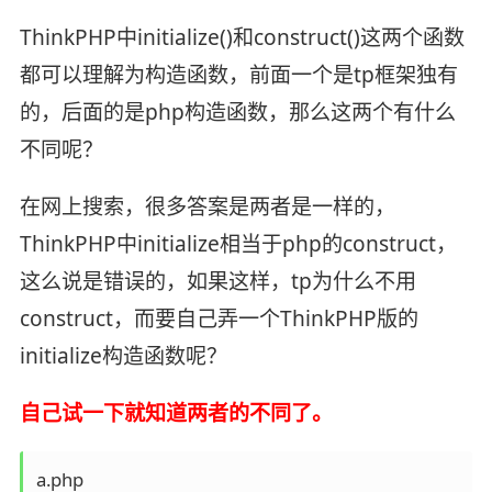
ThinkPHP中initialize()和construct()这两个函数
都可以理解为构造函数，前面一个是tp框架独有
的，后面的是php构造函数，那么这两个有什么
不同呢？
在网上搜索，很多答案是两者是一样的，
ThinkPHP中initialize相当于php的construct，
这么说是错误的，如果这样，tp为什么不用
construct，而要自己弄一个ThinkPHP版的
initialize构造函数呢？
自己试一下就知道两者的不同了。
a.php
