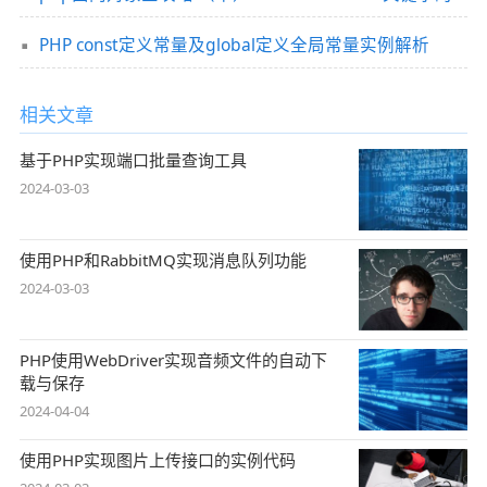
PHP const定义常量及global定义全局常量实例解析
相关文章
基于PHP实现端口批量查询工具
2024-03-03
使用PHP和RabbitMQ实现消息队列功能
2024-03-03
PHP使用WebDriver实现音频文件的自动下
载与保存
2024-04-04
使用PHP实现图片上传接口的实例代码