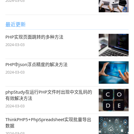
2024-03-03
最近更新
PHP实现页面跳转的多种方法
2024-03-03
PHP中json浮点精度的解决方法
2024-03-03
phpStudy在运行PHP文件时出现中文乱码的
有效解决方法
2024-03-03
ThinkPHP5+PhpSpreadsheet实现批量导出
数据
2024-03-03