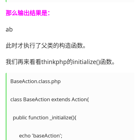
那么输出结果是：
ab
此时才执行了父类的构造函数。
我们再来看看thinkphp的initialize()函数。
BaseAction.class.php

class BaseAction extends Action{

  public function _initialize(){

       echo 'baseAction';
