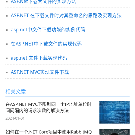
ASP.Net下载大文件的实现方法
ASP.NET 在下载文件时对其重命名的思路及实现方法
asp.net中文件下载功能的实例代码
在ASP.NET中下载文件的实现代码
asp.net 文件下载实现代码
ASP.NET MVC实现文件下载
相关文章
在ASP.NET MVC下限制同一个IP地址单位时
间间隔内的请求次数的解决方法
2024-01-01
如何在一个.NET Core项目中使用RabbitMQ