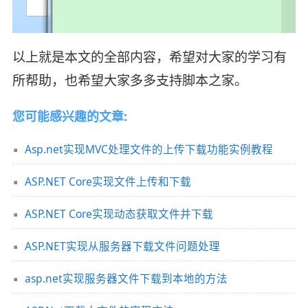
以上就是本文的全部内容，希望对大家的学习有
所帮助，也希望大家多多支持脚本之家。
您可能感兴趣的文章:
Asp.net实现MVC处理文件的上传下载功能实例教程
ASP.NET Core实现文件上传和下载
ASP.NET Core实现动态获取文件并下载
ASP.NET实现从服务器下载文件问题处理
asp.net实现服务器文件下载到本地的方法