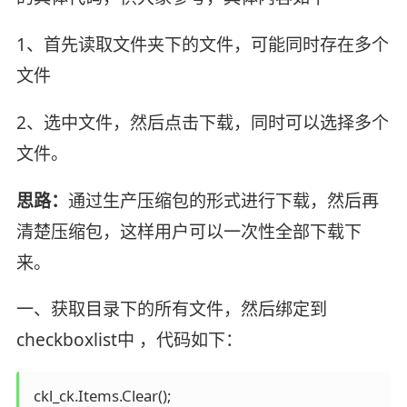
1、首先读取文件夹下的文件，可能同时存在多个
文件
2、选中文件，然后点击下载，同时可以选择多个
文件。
思路：
通过生产压缩包的形式进行下载，然后再
清楚压缩包，这样用户可以一次性全部下载下
来。
一、获取目录下的所有文件，然后绑定到
checkboxlist中 ，代码如下：
 ckl_ck.Items.Clear();
