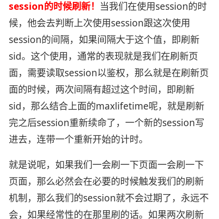
session的时候刷新！
当我们在使用session的时
候，他会去判断上次使用session跟这次使用
session的间隔，如果间隔大于这个值，即刷新
sid。这个使用，通常的表现就是我们在刷新页
面，需要读取session以鉴权，那么就是在刷新页
面的时候，两次间隔有超过这个时间，即刷新
sid，那么结合上面的maxlifetime呢，就是刷新
完之后session重新续命了，一个新的session写
进去，连带一个重新开始的计时。
就是说呢，如果我们一会刷一下页面一会刷一下
页面，那么必然会在必要的时候触发我们的刷新
机制，那么我们的session就不会过期了，永远不
会，如果经常性的在那里刷的话。如果两次刷新