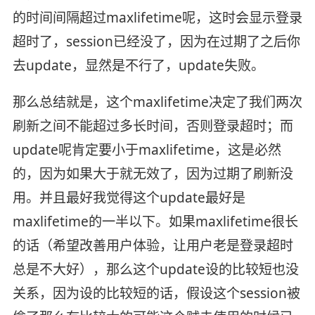
的时间间隔超过maxlifetime呢，这时会显示登录
超时了，session已经没了，因为在过期了之后你
去update，显然是不行了，update失败。
那么总结就是，这个maxlifetime决定了我们两次
刷新之间不能超过多长时间，否则登录超时；而
update呢肯定要小于maxlifetime，这是必然
的，因为如果大于就无效了，因为过期了刷新没
用。并且最好我觉得这个update最好是
maxlifetime的一半以下。如果maxlifetime很长
的话（希望改善用户体验，让用户老是登录超时
总是不大好），那么这个update设的比较短也没
关系，因为设的比较短的话，假设这个session被