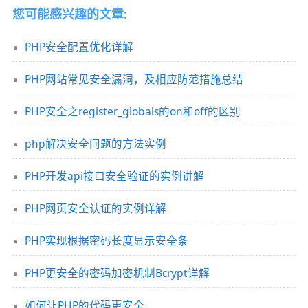
您可能感兴趣的文章:
PHP安全配置优化详解
PHP网站常见安全漏洞，及相应防范措施总结
PHP安全之register_globals的on和off的区别
php解决安全问题的方法实例
PHP开发api接口安全验证的实例讲解
PHP网页安全认证的实例详解
PHP实现根据密码长度显示安全条
PHP更安全的密码加密机制Bcrypt详解
如何让PHP的代码更安全