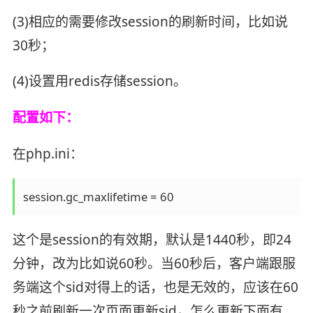
(3)相应的需要修改session的刷新时间，比如说
30秒；
(4)设置用redis存储session。
配置如下：
在php.ini：
这个是session的有效期，默认是1440秒，即24
分钟，改为比如说60秒。当60秒后，客户端跟服
务端这个sid对得上的话，也是无效的，应该在60
秒之前刷新一次页面更新sid，怎么更新下面有