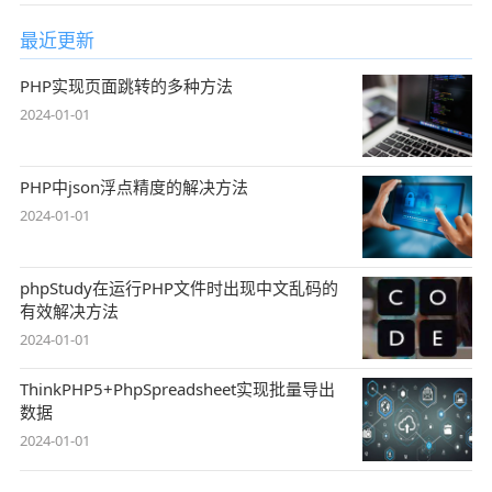
最近更新
PHP实现页面跳转的多种方法
2024-01-01
PHP中json浮点精度的解决方法
2024-01-01
phpStudy在运行PHP文件时出现中文乱码的
有效解决方法
2024-01-01
ThinkPHP5+PhpSpreadsheet实现批量导出
数据
2024-01-01