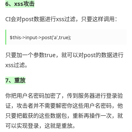
6、xss攻击
CI会对post数据进行xss过滤，只要这样调用：
只要加一个参数true，就可以对post的数据进行
xss过滤。
7、重放
你把用户名密码加密了，传到服务器进行登录验
证，攻击者并不需要解密你这些用户名密码，他
只要把截获的这些数据包，重新再操作一次，就
可以实现登录，这就是重放。