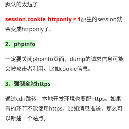
默认的太短了
session.cookie_httponly = 1
原生的session就
会变成httponly了。
2、phpinfo
一定要关闭phpinfo页面，dump的请求信息可能
会被攻击者利用。比如cookie信息。
3、强制全站https
通过cdn跳转，本地开发环境也要配https。如果
有的环节不能使用https，比如消息推送，那么可
以新建一个站点。