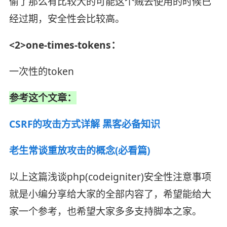
偷了那么有比较大的可能这个贼去使用的时候已
经过期，安全性会比较高。
<2>one-times-tokens：
一次性的token
参考这个文章：
CSRF的攻击方式详解 黑客必备知识
老生常谈重放攻击的概念(必看篇)
以上这篇浅谈php(codeigniter)安全性注意事项
就是小编分享给大家的全部内容了，希望能给大
家一个参考，也希望大家多多支持脚本之家。