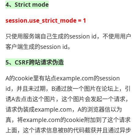
4、Strict mode
session.use_strict_mode = 1
只使用服务端自己生成的session id，不使用用户
客户端生成的session id。
5、CSRF跨站请求伪造
A的cookie里有站点example.com的session
id，并且未过期，B通过放一个图片在论坛上，引
诱A去点击这个图片，这个图片会发起一个请求，
请求伪装成example.com，A的浏览器信以为
真，将example.com的cookie附加到了这个请求
上面，这个请求信息被B的代码截获并且通过异步