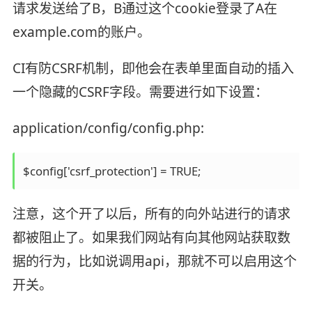
请求发送给了B，B通过这个cookie登录了A在
example.com的账户。
CI有防CSRF机制，即他会在表单里面自动的插入
一个隐藏的CSRF字段。需要进行如下设置：
application/config/config.php:
注意，这个开了以后，所有的向外站进行的请求
都被阻止了。如果我们网站有向其他网站获取数
据的行为，比如说调用api，那就不可以启用这个
开关。