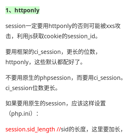
1、httponly
session一定要用httponly的否则可能被xxs攻
击，利用js获取cookie的session_id。
要用框架的ci_session，更长的位数，
httponly，这些默认都配好了。
不要用原生的phpsession，而要用ci_session。
ci_session位数更长。
如果要用原生的session，应该这样设置
（php.ini）：
session.sid_length //
sid的长度，这里要加长，