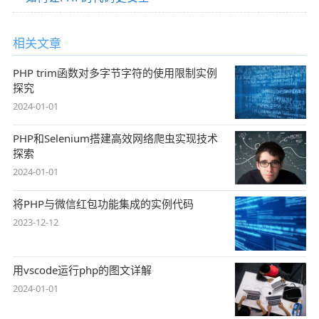
相关文章
PHP trim函数对多字节字符的使用限制实例
探究
2024-01-01
PHP和Selenium搭建高效网络爬虫实现技术
探索
2024-01-01
将PHP与微信红包功能集成的实例代码
2023-12-12
用vscode运行php的图文详解
2024-01-01