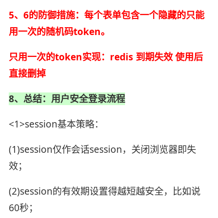
5、6的防御措施：每个表单包含一个隐藏的只能
用一次的随机码token。
只用一次的token实现：redis 到期失效 使用后
直接删掉
8、总结：用户安全登录流程
<1>session基本策略：
(1)session仅作会话session，关闭浏览器即失
效；
(2)session的有效期设置得越短越安全，比如说
60秒；