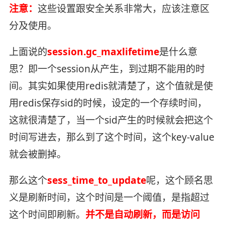
注意：
这些设置跟安全关系非常大，应该注意区
分及使用。
上面说的
session.gc_maxlifetime
是什么意
思？即一个session从产生，到过期不能用的时
间。其实如果使用redis就清楚了，这个值就是使
用redis保存sid的时候，设定的一个存续时间，
这就很清楚了，当一个sid产生的时候就会把这个
时间写进去，那么到了这个时间，这个key-value
就会被删掉。
那么这个
sess_time_to_update
呢，这个顾名思
义是刷新时间，这个时间是一个阈值，是指超过
这个时间即刷新。
并不是自动刷新，而是访问