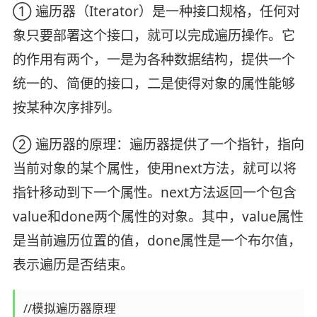
① 遍历器（Iterator）是一种接口规格，任何对
象只要部署这个接口，就可以完成遍历操作。它
的作用有两个，一是为各种数据结构，提供一个
统一的、简便的接口，二是使得对象的属性能够
按某种次序排列。
② 遍历器的原理：遍历器提供了一个指针，指向
当前对象的某个属性，使用next方法，就可以将
指针移动到下一个属性。next方法返回一个包含
value和done两个属性的对象。其中，value属性
是当前遍历位置的值，done属性是一个布尔值，
表示遍历是否结束。
//模拟遍历器原理
