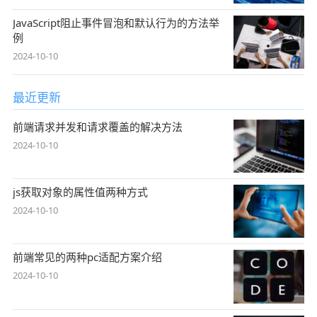
JavaScript阻止事件冒泡和默认行为的方法举
例
2024-10-10
最近更新
前端请求并发和请求覆盖的解决方法
2024-10-10
js获取对象的属性值两种方式
2024-10-10
前端常见的两种pc适配方案介绍
2024-10-10