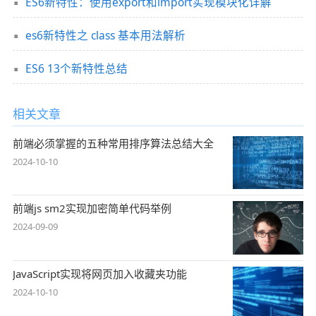
ES6新特性：使用export和import实现模块化详解
es6新特性之 class 基本用法解析
ES6 13个新特性总结
相关文章
前端必须掌握的五种常用排序算法总结大全
2024-10-10
前端js sm2实现加密简单代码举例
2024-09-09
JavaScript实现将网页加入收藏夹功能
2024-10-10