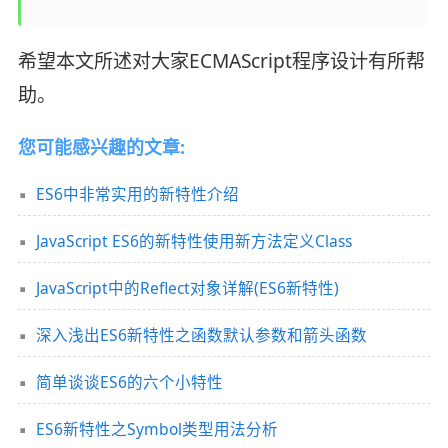
希望本文所述对大家ECMAScript程序设计有所帮
助。
您可能感兴趣的文章:
ES6中非常实用的新特性介绍
JavaScript ES6的新特性使用新方法定义Class
JavaScript中的Reflect对象详解(ES6新特性)
深入浅出ES6新特性之函数默认参数和箭头函数
简单谈谈ES6的六个小特性
ES6新特性之Symbol类型用法分析