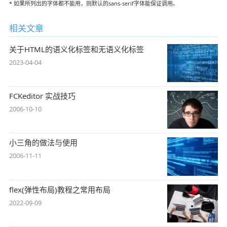
* 如果所列出的字体都不能用，则默认的sans-serif字体能保证调用。
相关文章
关于HTML的语义化标签和无语义化标签
2023-04-04
FCKeditor 实战技巧
2006-10-10
小三角的做法与使用
2006-11-11
flex(弹性布局)教程之常用布局
2022-09-09