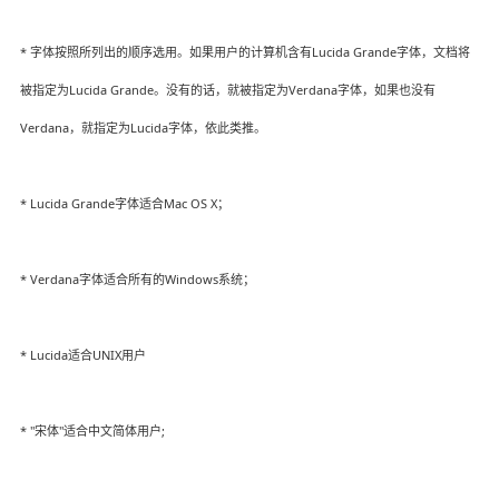
* 字体按照所列出的顺序选用。如果用户的计算机含有Lucida Grande字体，文档将
被指定为Lucida Grande。没有的话，就被指定为Verdana字体，如果也没有
Verdana，就指定为Lucida字体，依此类推。
* Lucida Grande字体适合Mac OS X；
* Verdana字体适合所有的Windows系统；
* Lucida适合UNIX用户
* "宋体"适合中文简体用户;