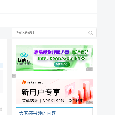
19元/月
广告 商业广告，理性
广告 商业广告，理性选择
广告 商业广告，理性
器
大家感兴趣的内容