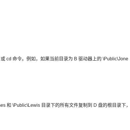
cd 命令。例如，如果当前目录为 B 驱动器上的 \Public\Jone
nes 和 \Public\Lewis 目录下的所有文件复制到 D 盘的根目录下