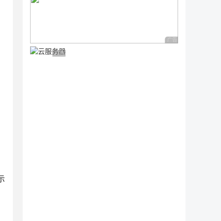
广告 商业广告，理性
广告 商业广告，理性选择
示