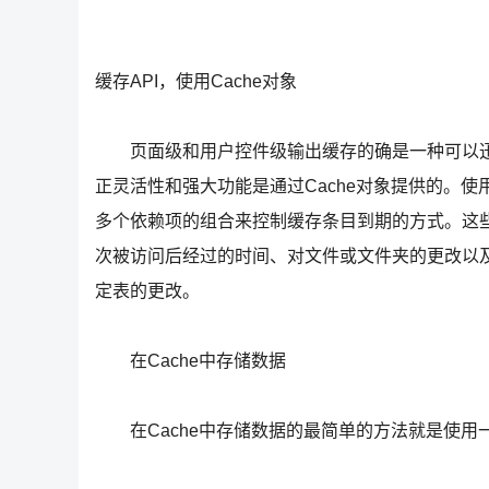
缓存API，使用Cache对象
页面级和用户控件级输出缓存的确是一种可以迅速
正灵活性和强大功能是通过Cache对象提供的。使
多个依赖项的组合来控制缓存条目到期的方式。这
次被访问后经过的时间、对文件或文件夹的更改以
定表的更改。
在Cache中存储数据
在Cache中存储数据的最简单的方法就是使用一个键为其