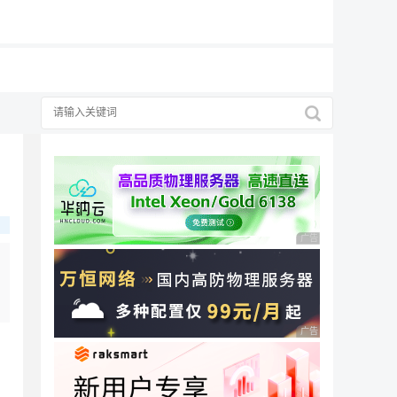
19元/月
广告 商业广告，理性
广告 商业广告，理性