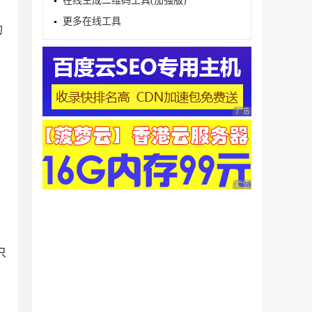
在线生成二维码工具(加强版)
更多在线工具
的
广告 商业广告，理性
广告 商业广告，理性
只