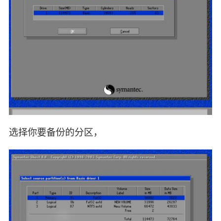
选择你要备份的分区，