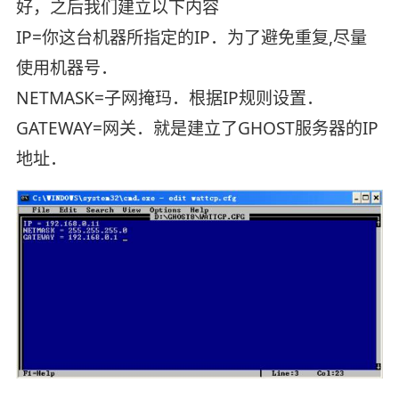
好，之后我们建立以下内容
IP=你这台机器所指定的IP．为了避免重复,尽量
使用机器号．
NETMASK=子网掩玛．根据IP规则设置．
GATEWAY=网关．就是建立了GHOST服务器的IP
地址．