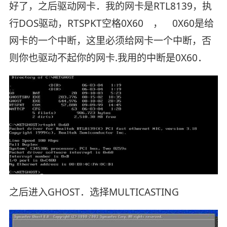
好了，之后驱动网卡．我的网卡是RTL8139，执
行DOS驱动，RTSPKT空格0X60 ， 0X60是给
网卡的一个中断，这里必须给网卡一个中断，否
则你也驱动不起你的网卡.我用的中断是0X60．
之后进入GHOST．选择MULTICASTING