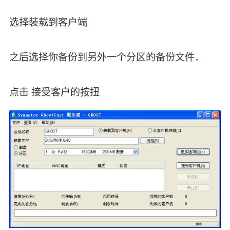
选择装载到客户端
之后选择你备份到另外一个分区的备份文件．
点击 接受客户的按扭