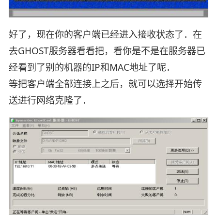
好了，现在你的客户端已经进入接收状态了．在
去GHOST服务器看看把，看你是不是在服务器已
经看到了别的机器的IP和MAC地址了呢．
等把客户端全部连接上之后，就可以选择开始传
送进行网络克隆了．