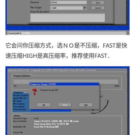
它会问你压缩方式，选ＮＯ是不压缩，FAST是快
速压缩HIGH是高压缩率，推荐使用FAST．