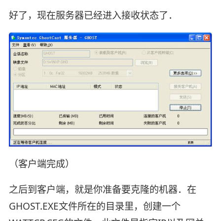
好了，现在服务器已经进入接收状态了．
（客户端完成）
之后到客户端，就是你准备要克隆的机器．在
GHOST.EXE文件所在的目录里，创建一个