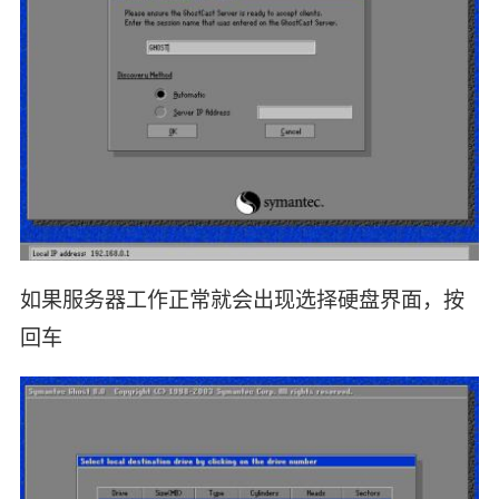
如果服务器工作正常就会出现选择硬盘界面，按
回车