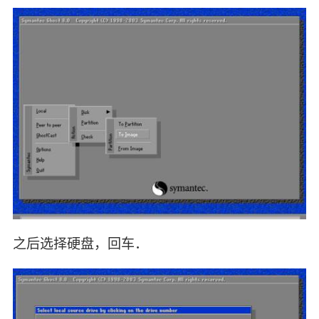
之后选择硬盘，回车．