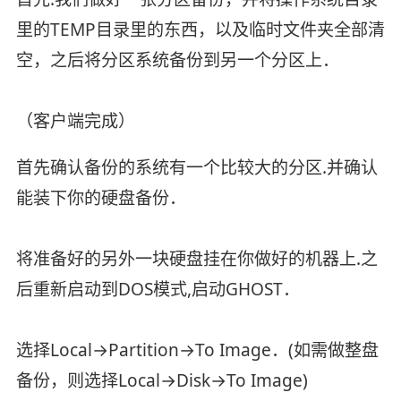
里的TEMP目录里的东西，以及临时文件夹全部清
空，之后将分区系统备份到另一个分区上．
（客户端完成）
首先确认备份的系统有一个比较大的分区.并确认
能装下你的硬盘备份．
将准备好的另外一块硬盘挂在你做好的机器上.之
后重新启动到DOS模式,启动GHOST．
选择Local→Partition→To Image．(如需做整盘
备份，则选择Local→Disk→To Image)