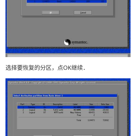
选择要恢复的分区，点OK继续．