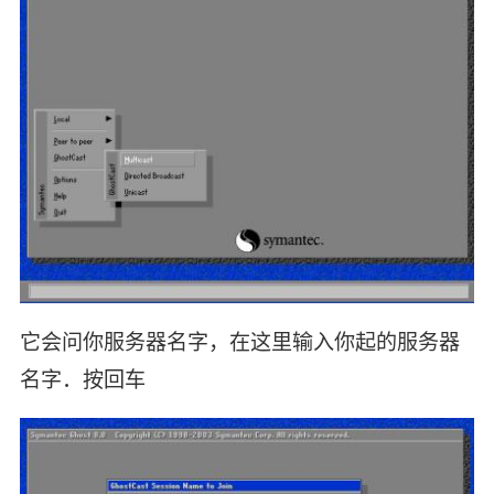
它会问你服务器名字，在这里输入你起的服务器
名字．按回车