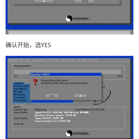
确认开始，选YES