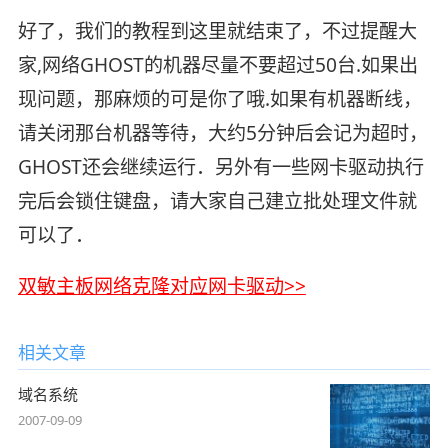
好了，我们的教程到这里就结束了，不过提醒大
家,网络GHOST的机器尽量不要超过50台.如果出
现问题，那麻烦的可是你了哦.如果有机器断线，
请关闭那台机器等待，大约5分钟后会记为超时，
GHOST还会继续运行．另外有一些网卡驱动执行
完后会锁住键盘，请大家自己建立批处理文件就
可以了．
双敏主板网络克隆对应网卡驱动>>
相关文章
域名系统
2007-09-09