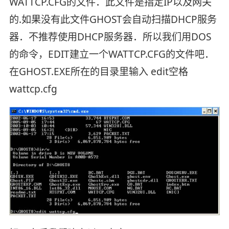
WATTCP.CFG的文件．此文件是指定IP以及网关
的.如果没有此文件GHOST会自动扫描DHCP服务
器．不推荐使用DHCP服务器．所以我们用DOS
的命令，EDIT建立一个WATTCP.CFG的文件吧．
在GHOST.EXE所在的目录里输入 edit空格
wattcp.cfg