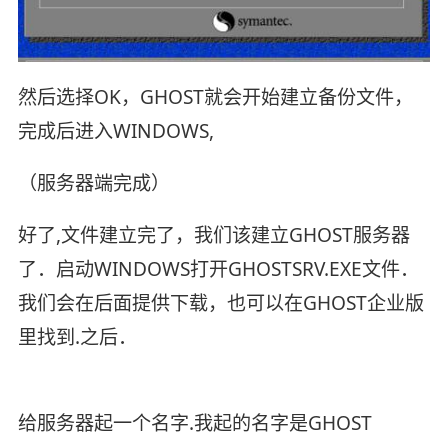
然后选择OK，GHOST就会开始建立备份文件，
完成后进入WINDOWS,
（服务器端完成）
好了,文件建立完了，我们该建立GHOST服务器
了．启动WINDOWS打开GHOSTSRV.EXE文件．
我们会在后面提供下载，也可以在GHOST企业版
里找到.之后．
给服务器起一个名字.我起的名字是GHOST