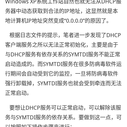
Windows XP系统工作站自然也就无法从DHCP服
务器中动态获取到合法的IP地址，这显然就是本
地计算机IP地址突然变成“0.0.0.0”的原因了。
根据日志文件的提示，笔者进一步发现了DHCP
客户端服务之所以无法正常初始化，主要是由于
与DHCP服务有依存关系的SYMTDI服务不能正常
启动造成的。而SYMTDI服务在很多防病毒软件运
行期间会自动受到它的监控，一旦将防病毒软件
强行卸载掉，SYMTDI服务也就会受到牵连而无法
正常启动。
要想让DHCP服务可以正常启动，可以解除该服
务与SYMTDI服务的依存关系。要做到这一点，可