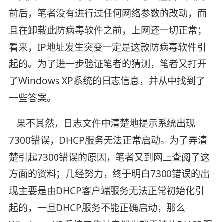
前后，笔者没有进行过任何网络参数的改动，而
且在卸载此防病毒软件之前，上网还一切正常；
看来，IP地址发生突变一定是这款防病毒软件引
起的。为了进一步验证笔者的猜测，笔者又打开
了Windows XP系统的日志信息，并从中找到了
一些答案。
果不其然，日志文件中清楚地提示系统出现
7300错误，DHCP服务无法正常启动。为了弄清
楚引起7300错误的原因，笔者又到网上查阅了这
方面的资料；几经努力，终于明白7300错误的出
现主要是由DHCP客户端服务无法正常初始化引
起的，一旦DHCP服务不能正确启动，那么