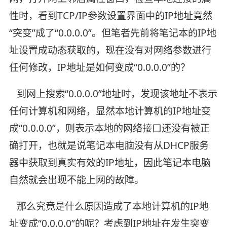
性时，看到TCP/IP参数设置界面中的IP地址竟然
“突变”成了“0.0.0.0”。但笔者先前将笔记本的IP地
址设置成动态获取的，现在没有对网络参数进行
任何修改，IP地址是如何变成“0.0.0.0”的？
到网上搜索“0.0.0.0”地址时，发现该地址不表示
任何计算机和网络，显然本地计算机的IP地址变
成“0.0.0.0”，则表示本地的网络接口还没有被正
确打开，也就是说笔记本电脑没有从DHCP服务
器中获取到真实有效的IP地址，因此笔记本电脑
自然就会出现不能上网的故障。
那么究竟是什么原因造成了本地计算机的IP地
址变成“0.0.0.0”的呢？考虑到IP地址在发生突变