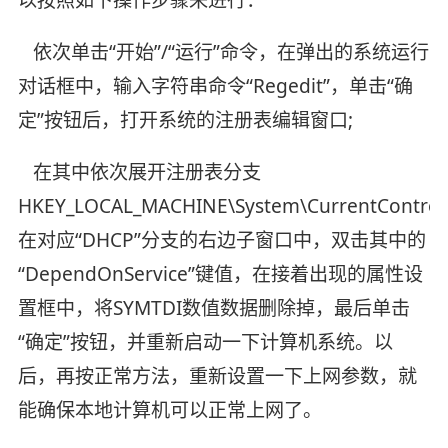
以按照如下操作步骤来进行：
依次单击“开始”/“运行”命令，在弹出的系统运行
对话框中，输入字符串命令“Regedit”，单击“确
定”按钮后，打开系统的注册表编辑窗口;
在其中依次展开注册表分支
HKEY_LOCAL_MACHINE\System\CurrentControl
在对应“DHCP”分支的右边子窗口中，双击其中的
“DependOnService”键值，在接着出现的属性设
置框中，将SYMTDI数值数据删除掉，最后单击
“确定”按钮，并重新启动一下计算机系统。以
后，再按正常方法，重新设置一下上网参数，就
能确保本地计算机可以正常上网了。