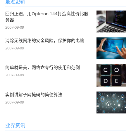
最近更新
回归正途，用Opteron 144打造高性价比服
务器
2007-09-09
消除无线网络的安全风险，保护你的电脑
2007-09-09
简单就是美，网络命令行的使用和范例
2007-09-09
实例讲解子网掩码的简便算法
2007-09-09
业界资讯