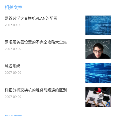
相关文章
网管必学之交换机VLAN的配置
2007-09-09
网吧服务器设置的不完全攻略大全集
2007-09-09
域名系统
2007-09-09
详细分析交换机的堆叠与级连的区别
2007-09-09