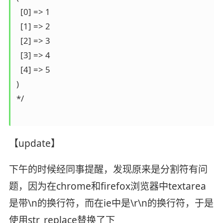
  [0] => 1

  [1] => 2

  [2] => 3

  [3] => 4

  [4] => 5

)

*/

【update】
下午的时候经同事提醒，发现原来是分割符有问
题，因为在chrome和firefox浏览器中textarea
是带\n的换行符，而在ie中是\r\n的换行符，于是
使用str_replace替换了下