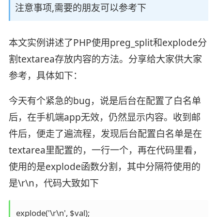
注意事项,需要的朋友可以参考下
本文实例讲述了PHP使用preg_split和explode分
割textarea存放内容的方法。分享给大家供大家
参考，具体如下：
今天有个紧急的bug，说是后台在配置了白名单
后，在手机端app无效，仍然显示内容。收到邮
件后，便走了遍流程，发现后台配置白名单是在
textarea里配置的，一行一个，再在代码里看，
使用的是explode函数分割，其中分隔符使用的
是\r\n，代码大致如下
explode('\r\n', $val);
