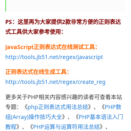
PS：这里再为大家提供2款非常方便的正则表达
式工具供大家参考使用：
JavaScript正则表达式在线测试工具：
http://tools.jb51.net/regex/javascript
正则表达式在线生成工具：
http://tools.jb51.net/regex/create_reg
更多关于PHP相关内容感兴趣的读者可查看本站
专题：《
php正则表达式用法总结
》、《
PHP数
组(Array)操作技巧大全
》、《
PHP基本语法入门
教程
》、《
PHP运算与运算符用法总结
》、