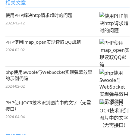
相关文章
使用PHP解决http请求超时的问题
2023-12-12
PHP使用imap_open实现读取QQ邮箱
2024-02-02
php使用Swoole与WebSocket实现弹幕效果
的示例代码
2024-02-02
PHP使用OCR技术识别图片中的文字（无需
接口）
2024-04-04