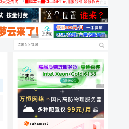
30天免费试
▉脚本云▉ChatGPT专用服务器 最低仅需
19元/月
广告 商业广告，理性选择
广告 商业广告，理
广告 商业广告，理性选择
广告 商业广告，理
下
广告 商业广告，理性
广告 商业广告，理性