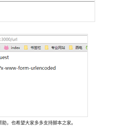
帮助，也希望大家多多支持脚本之家。