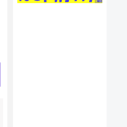
广告 商业广告，理性