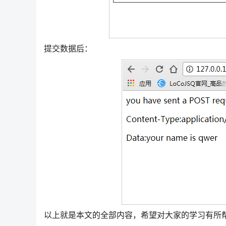
提交数据后：
以上就是本文的全部内容，希望对大家的学习有所