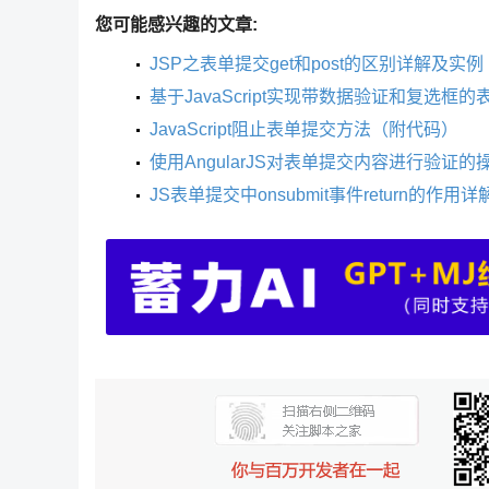
您可能感兴趣的文章:
JSP之表单提交get和post的区别详解及实例
基于JavaScript实现带数据验证和复选框
JavaScript阻止表单提交方法（附代码）
使用AngularJS对表单提交内容进行验证的
JS表单提交中onsubmit事件return的作用详