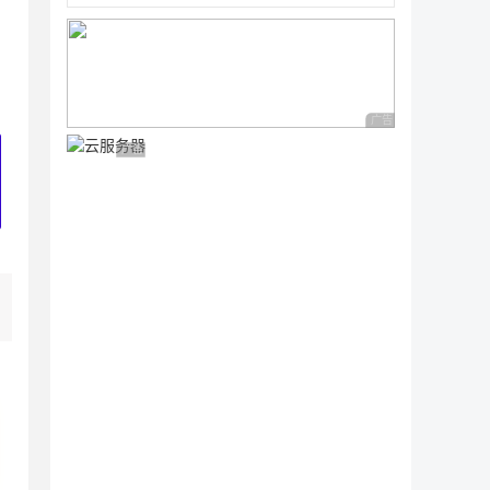
广告 商业广告，理性
广告 商业广告，理性选择