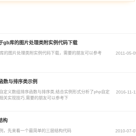
基于gb库的图片处理类附实例代码下载
gb库的图片处理类附实例代码下载，需要的朋友可以参考
2011-05-0
序函数与排序类示例
自定义数组排序函数与排序类,结合实例形式分析了php自定
2016-11-1
相关实现技巧,需要的朋友可以参考下
结构
例，先来看一个最简单的三层结构代码
2010-07-0