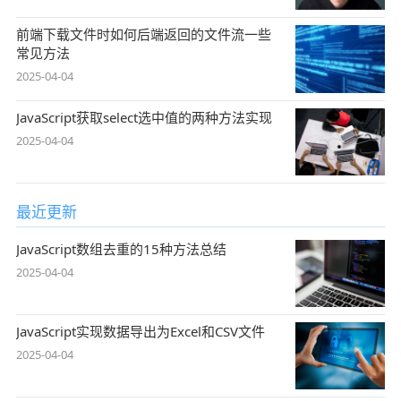
前端下载文件时如何后端返回的文件流一些
常见方法
2025-04-04
JavaScript获取select选中值的两种方法实现
2025-04-04
最近更新
JavaScript数组去重的15种方法总结
2025-04-04
JavaScript实现数据导出为Excel和CSV文件
2025-04-04