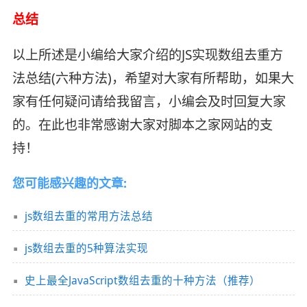
总结
以上所述是小编给大家介绍的JS实现数组去重方
法总结(六种方法)，希望对大家有所帮助，如果大
家有任何疑问请给我留言，小编会及时回复大家
的。在此也非常感谢大家对脚本之家网站的支
持！
您可能感兴趣的文章:
js数组去重的常用方法总结
js数组去重的5种算法实现
史上最全JavaScript数组去重的十种方法（推荐）