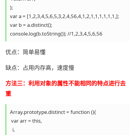
};

var a = [1,2,3,4,5,6,5,3,2,4,56,4,1,2,1,1,1,1,1,1,];

var b = a.distinct();

console.log(b.toString()); //1,2,3,4,5,6,56
优点：简单易懂
缺点：占用内存高，速度慢
方法三：利用对象的属性不能相同的特点进行去
重
Array.prototype.distinct = function (){

 var arr = this,

  i,
