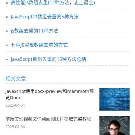
高性能js数组去重(12种方法，史上最全)
JavaScript中数组去重的5种方法
js数组去重的11种方法
七种JS实现数组去重的方式
JavaScript数组去重的15种方法总结
相关文章
JavaScript使用docx-preview和mammoth预
览Docx
2025-04-04
前端实现视频文件动画帧图片提取完整教程
2025-04-04