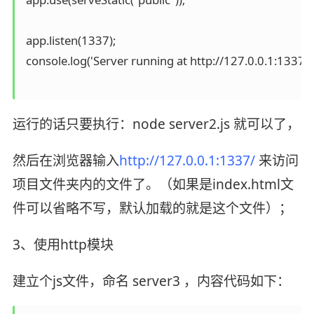
 app.listen(1337);

 console.log('Server running at http://127.0.0.1:1337/');
运行的话只要执行：node server2.js 就可以了，
然后在浏览器输入
http://127.0.0.1:1337/
来访问
项目文件夹内的文件了。（如果是index.html文
件可以省略不写，默认加载的就是这个文件）；
3、使用http模块
建立个js文件，命名 server3 ，内容代码如下：