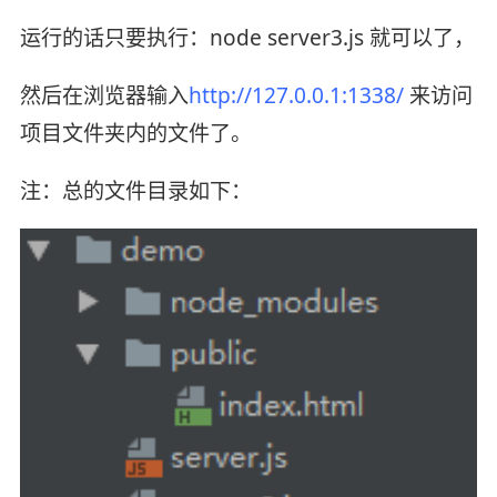
运行的话只要执行：node server3.js 就可以了，
然后在浏览器输入
http://127.0.0.1:1338/
来访问
项目文件夹内的文件了。
注：总的文件目录如下：