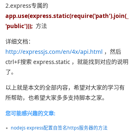
2.express专属的
app.use(express.static(require('path').join(_
'public')));
方法
详细文档：
http://expressjs.com/en/4x/api.html
，然后
ctrl+F搜索 express.static ，就能找到对应的说明
了。
以上就是本文的全部内容，希望对大家的学习有
所帮助，也希望大家多多支持脚本之家。
您可能感兴趣的文章:
nodejs express配置自签名https服务器的方法