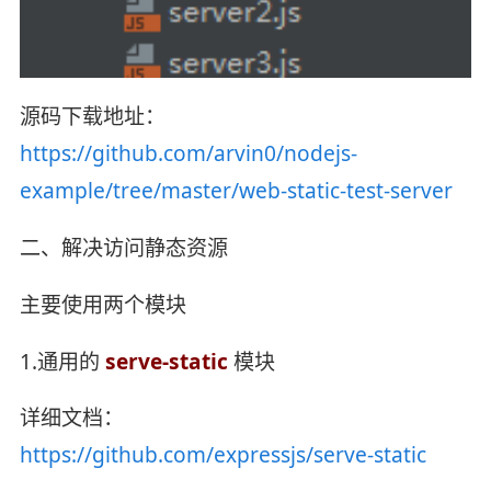
源码下载地址：
https://github.com/arvin0/nodejs-
example/tree/master/web-static-test-server
二、解决访问静态资源
主要使用两个模块
1.通用的
serve-static
模块
详细文档：
https://github.com/expressjs/serve-static