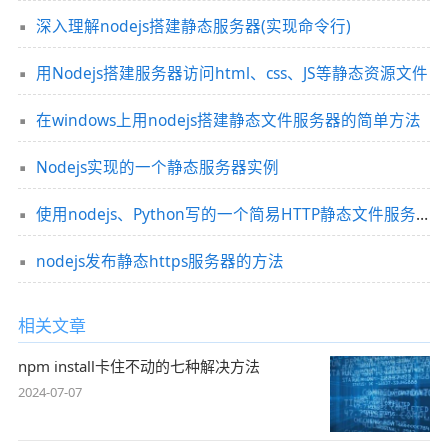
深入理解nodejs搭建静态服务器(实现命令行)
用Nodejs搭建服务器访问html、css、JS等静态资源文件
在windows上用nodejs搭建静态文件服务器的简单方法
Nodejs实现的一个静态服务器实例
使用nodejs、Python写的一个简易HTTP静态文件服务器
nodejs发布静态https服务器的方法
相关文章
npm install卡住不动的七种解决方法
2024-07-07