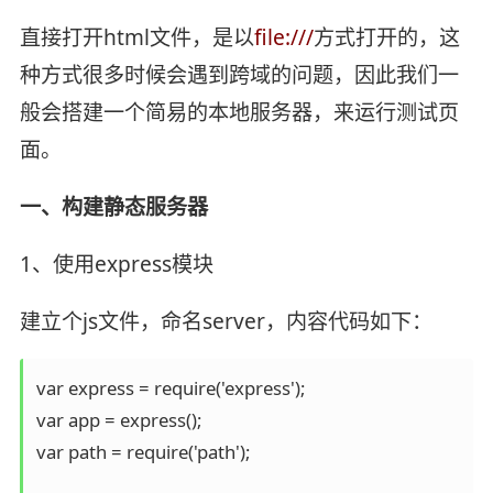
直接打开html文件，是以
file:///
方式打开的，这
种方式很多时候会遇到跨域的问题，因此我们一
般会搭建一个简易的本地服务器，来运行测试页
面。
一、构建静态服务器
1、使用express模块
建立个js文件，命名server，内容代码如下：
var express = require('express');

var app = express();

var path = require('path');
