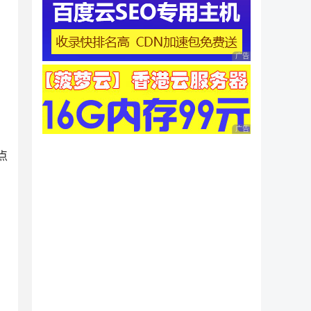
广告 商业广告，理性
广告 商业广告，理性
点