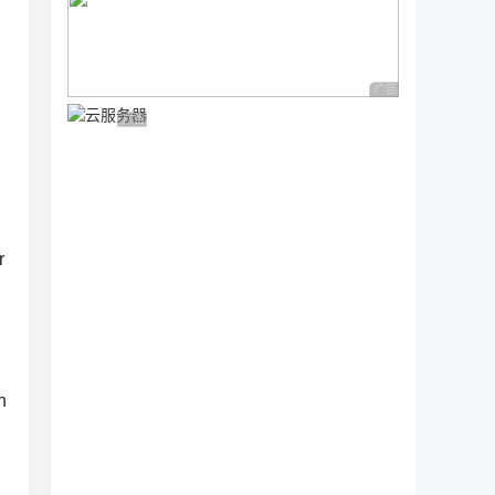
广告 商业广告，理性
广告 商业广告，理性选择
r
n