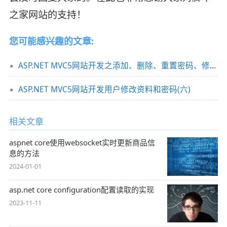
之家网站的支持！
您可能感兴趣的文章:
ASP.NET MVC5网站开发之添加、删除、重置密码、修改密码、列表浏览管理员篇2(六)
ASP.NET MVC5网站开发用户修改资料和密码(六)
相关文章
aspnet core使用websocket实时更新商品信
息的方法
2024-01-01
asp.net core configuration配置读取的实现
2023-11-11