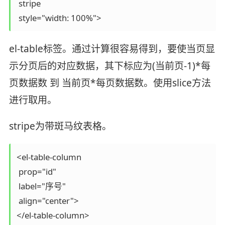
 stripe 

 style="width: 100%"> 
el-table标签。通过计算很容易得到，要使当页显
示分页后的对应数据，其下标应为(当前页-1)*每
页数据数 到 当前页*每页数据数。使用slice方法
进行取用。
stripe为带斑马纹表格。
<el-table-column

 prop="id" 

 label="序号" 

 align="center"> 

</el-table-column> 