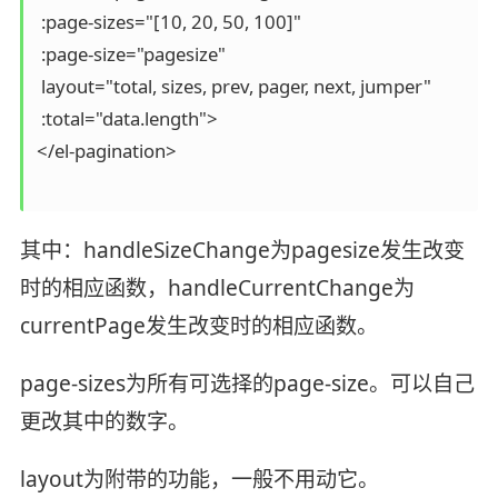
 :page-sizes="[10, 20, 50, 100]" 

 :page-size="pagesize" 

 layout="total, sizes, prev, pager, next, jumper" 

 :total="data.length"> 

</el-pagination> 

其中：handleSizeChange为pagesize发生改变
时的相应函数，handleCurrentChange为
currentPage发生改变时的相应函数。
page-sizes为所有可选择的page-size。可以自己
更改其中的数字。
layout为附带的功能，一般不用动它。