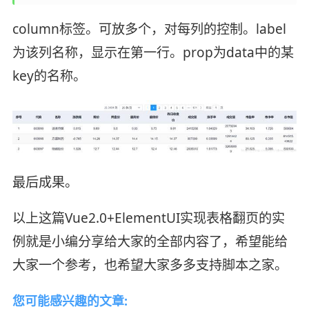
column标签。可放多个，对每列的控制。label
为该列名称，显示在第一行。prop为data中的某
key的名称。
最后成果。
以上这篇Vue2.0+ElementUI实现表格翻页的实
例就是小编分享给大家的全部内容了，希望能给
大家一个参考，也希望大家多多支持脚本之家。
您可能感兴趣的文章: