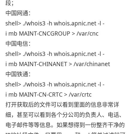
段；
中国网通：
shell> ./whois3 -h whois.apnic.net -l -
i mb MAINT-CNCGROUP > /var/cnc
中国电信：
shell> ./whois3 -h whois.apnic.net -l -
i mb MAINT-CHINANET > /var/chinanet
中国铁通：
shell> ./whois3 -h whois.apnic.net -l -
i mb MAINT-CN-CRTC > /var/crtc
打开获取后的文件可以看到里面的信息非常详
细，甚至可以看到各个分公司的负责人、电话、
电子邮件等等信息。如果想得到一份整齐干净的