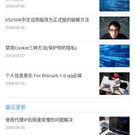
2008-06-06
VS2008中文试用版改为正式版的破解方法
2008-06-06
禁用Cookie三种方法(保护你的隐私)
2013-07-07
个人信息美化 For Discuz6.1.0 qq必填
2008-05-05
最近更新
使用代理IP后网速变慢的问题解决
2008-05-05