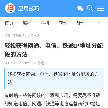
应用技巧
首页
编程
手机
软件
硬件
教程
平面
服务器
首页
实用技巧
应用技巧
>
>
>
轻松获得网通、电信、铁通IP地址分配
段的方法
2007-11-09 20:11:57
作者：
轻松获得网通、电信、铁通IP地址分配段的方
法
有时搞一些跨网段的工程和应用，需要尽量准确
的知道电信、网通、铁通等电信运营商的IP地址