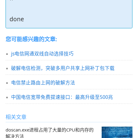
done
您可能感兴趣的文章:
js电信网通双线自动选择技巧
破解电信检测，突破多用户共享上网补丁包下载
电信禁止路由上网的破解方法
中国电信宽带免费提速接口：最高升级至500兆
相关文章
doscan.exe进程占用了大量的CPU和内存的
解决方法