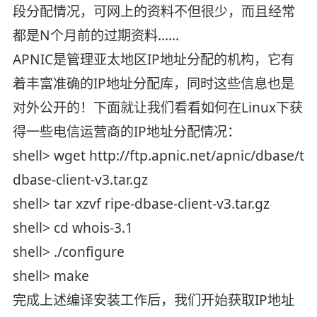
段分配情况，可网上的资料不但很少，而且经常
都是N个月前的过期资料……
APNIC是管理亚太地区IP地址分配的机构，它有
着丰富准确的IP地址分配库，同时这些信息也是
对外公开的！下面就让我们看看如何在Linux下获
得一些电信运营商的IP地址分配情况：
shell> wget http://ftp.apnic.net/apnic/dbase/too
dbase-client-v3.tar.gz
shell> tar xzvf ripe-dbase-client-v3.tar.gz
shell> cd whois-3.1
shell> ./configure
shell> make
完成上述编译安装工作后，我们开始获取IP地址