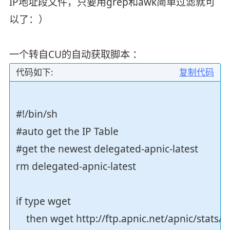
IP地址段文件，只要用grep和awk简单过滤就可
以了：）
一个转自CU的自动获取脚本 ：
代码如下:
复制代码
#!/bin/sh
#auto get the IP Table
#get the newest delegated-apnic-latest
rm delegated-apnic-latest
if type wget
then wget http://ftp.apnic.net/apnic/stats/a