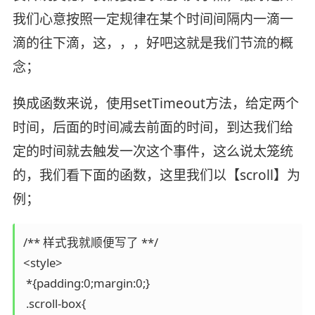
我们心意按照一定规律在某个时间间隔内一滴一
滴的往下滴，这，，，好吧这就是我们节流的概
念；
换成函数来说，使用setTimeout方法，给定两个
时间，后面的时间减去前面的时间，到达我们给
定的时间就去触发一次这个事件，这么说太笼统
的，我们看下面的函数，这里我们以【scroll】为
例；
/** 样式我就顺便写了 **/

<style>

 *{padding:0;margin:0;}

 .scroll-box{
