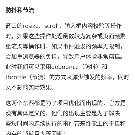
防抖和节流
窗口的resize、scroll，输入框内容校验等操作
时，如果这些操作处理函数较为复杂或页面频繁
重渲染等操作时，如果事件触发的频率无限制，
会加重浏览器的负担，导致用户体验非常糟糕。
此时我们可以采用debounce（防抖）和
throttle（节流）的方式来减少触发的频率，同时
又不影响实际效果。
这两个东西都是为了项目优化而出现的，官方是
没有具体定义的，他们的出现主要是为了解决一
些短时间内连续执行的事件带来性能上的不佳和
内存的消耗巨大等问题；