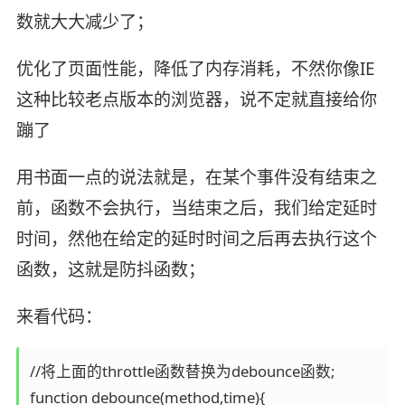
数就大大减少了；
优化了页面性能，降低了内存消耗，不然你像IE
这种比较老点版本的浏览器，说不定就直接给你
蹦了
用书面一点的说法就是，在某个事件没有结束之
前，函数不会执行，当结束之后，我们给定延时
时间，然他在给定的延时时间之后再去执行这个
函数，这就是防抖函数；
来看代码：
//将上面的throttle函数替换为debounce函数;

function debounce(method,time){
