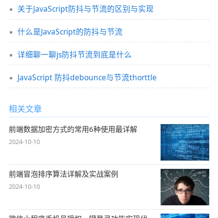
关于JavaScript防抖与节流的区别与实现
什么是JavaScript的防抖与节流
详细聊一聊js防抖节流到底是什么
JavaScript 防抖debounce与节流thorttle
相关文章
前端数据加密方式的常用6种使用最详解
2024-10-10
前端冒泡排序算法详解及实战案例
2024-10-10