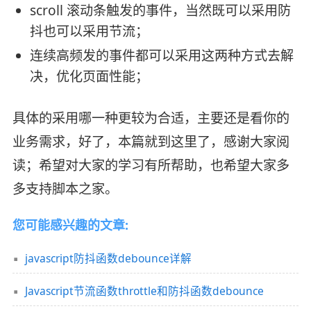
scroll 滚动条触发的事件，当然既可以采用防
抖也可以采用节流；
连续高频发的事件都可以采用这两种方式去解
决，优化页面性能；
具体的采用哪一种更较为合适，主要还是看你的
业务需求，好了，本篇就到这里了，感谢大家阅
读；希望对大家的学习有所帮助，也希望大家多
多支持脚本之家。
您可能感兴趣的文章:
javascript防抖函数debounce详解
Javascript节流函数throttle和防抖函数debounce