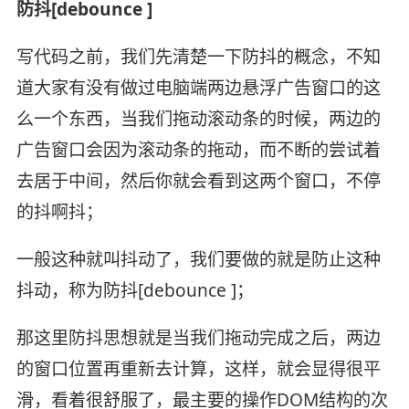
防抖[debounce ]
写代码之前，我们先清楚一下防抖的概念，不知
道大家有没有做过电脑端两边悬浮广告窗口的这
么一个东西，当我们拖动滚动条的时候，两边的
广告窗口会因为滚动条的拖动，而不断的尝试着
去居于中间，然后你就会看到这两个窗口，不停
的抖啊抖；
一般这种就叫抖动了，我们要做的就是防止这种
抖动，称为防抖[debounce ]；
那这里防抖思想就是当我们拖动完成之后，两边
的窗口位置再重新去计算，这样，就会显得很平
滑，看着很舒服了，最主要的操作DOM结构的次