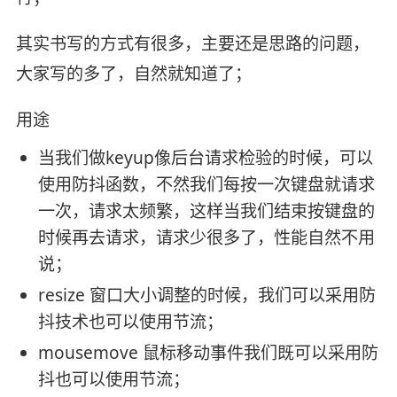
其实书写的方式有很多，主要还是思路的问题，
大家写的多了，自然就知道了；
用途
当我们做keyup像后台请求检验的时候，可以
使用防抖函数，不然我们每按一次键盘就请求
一次，请求太频繁，这样当我们结束按键盘的
时候再去请求，请求少很多了，性能自然不用
说；
resize 窗口大小调整的时候，我们可以采用防
抖技术也可以使用节流；
mousemove 鼠标移动事件我们既可以采用防
抖也可以使用节流；