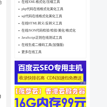
在线XML格式化/压缩工具
的
php代码在线格式化美化工具
sql代码在线格式化美化工具
在线HTML转义/反转义工具
在线JSON代码检验/检验/美化/格式化
JavaScript正则在线测试工具
在线生成二维码工具(加强版)
更多在线工具
广告 商业广告，理性
得