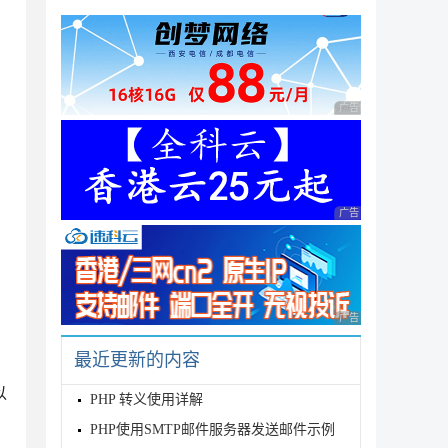
广告 商业广告，理性
：
广告 商业广告，理性
广告 商业广告，理性
最近更新的内容
以
PHP 转义使用详解
PHP使用SMTP邮件服务器发送邮件示例