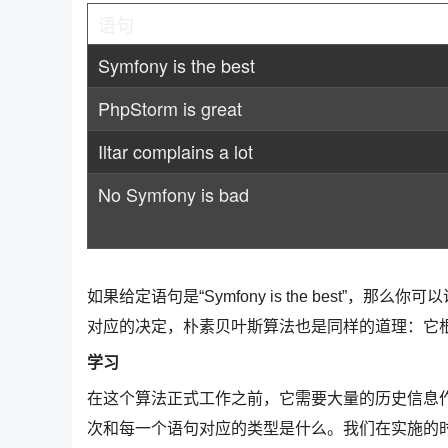
语句
Symfony is the best
PhpStorm is great
Iltar complains a lot
No Symfony is bad
如果给定语句是“Symfony is the best
对应的决定，朴素贝叶斯算法也是同样的道理：它
学习
在这个算法正式工作之前，它需要大量的历史信息
次和每一个语句对应的类型是什么。我们在实施的