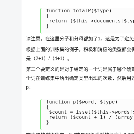
function totalP($type)

{

 return ($this->documents[$ty
}

请注意，在这里分子和分母都加了1。这是为了避免
根据上面的训练集的例子，积极和消极的类型都会得
是（2+1）/（4+1）。
第二个要定义的是对于给定的一个词是属于哪个确定类型
个词在训练集中给出确定类型出现的次数，然后用
p：
function p($word, $type)

{

 $count = isset($this->words[
 return ($count + 1) / (array
}
